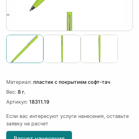
‹
›
Материал:
пластик с покрытием софт-тач
Вес:
8 г.
Артикул:
18311.19
Если вас интересуют услуги нанесения, оставьте
заявку на расчет
Расчет нанесения