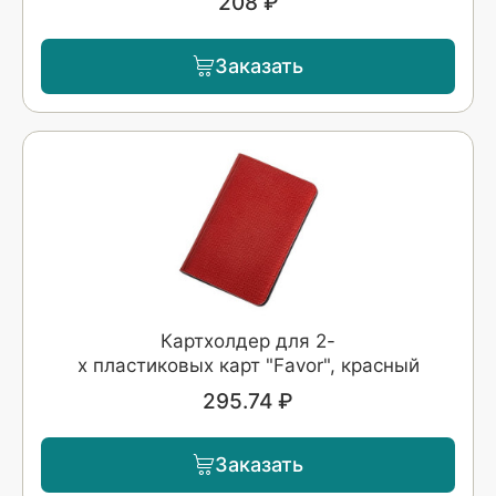
208 ₽
Заказать
Картхолдер для 2-
х пластиковых карт "Favor", красный
295.74 ₽
Заказать