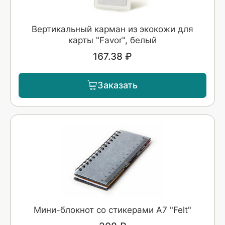
Вертикальный карман из экокожи для
карты "Favor", белый
167.38 ₽
Заказать
Мини-блокнот со стикерами А7 "Felt"