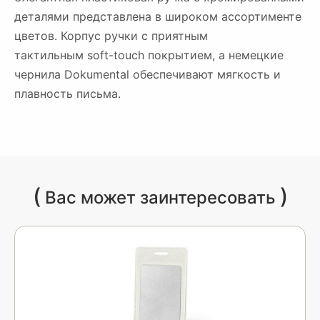
деталями представлена в широком ассортименте
цветов. Корпус ручки с приятным
тактильным soft-touch покрытием, а немецкие
чернила Dokumental обеспечивают мягкость и
плавность письма.
(
)
Вас может заинтересовать