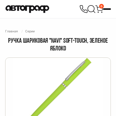
0
Главная
Серии
РУЧКА ШАРИКОВАЯ "NAVI" SOFT-TOUCH, ЗЕЛЕНОЕ
ЯБЛОКО