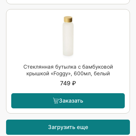
Стеклянная бутылка с бамбуковой
крышкой «Foggy», 600мл, белый
749 ₽
Заказать
Загрузить еще