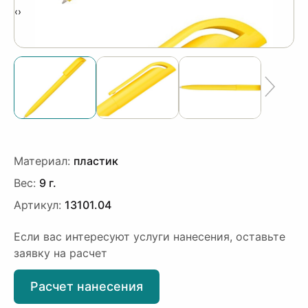
‹
›
Материал:
пластик
Вес:
9 г.
Артикул:
13101.04
Если вас интересуют услуги нанесения, оставьте
заявку на расчет
Расчет нанесения