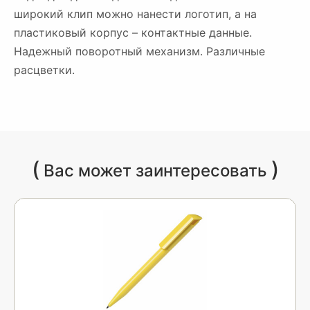
широкий клип можно нанести логотип, а на
пластиковый корпус – контактные данные.
Надежный поворотный механизм. Различные
расцветки.
(
)
Вас может заинтересовать