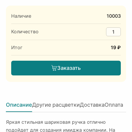
Наличие
10003
Количество
Итог
19 ₽
Заказать
Описание
Другие расцветки
Доставка
Оплата
Яркая стильная шариковая ручка отлично
подойдет для создания имиджа компании. На