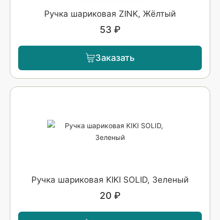
Ручка шариковая ZINK, Жёлтый
53 ₽
Заказать
Ручка шариковая KIKI SOLID, Зеленый
20 ₽