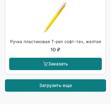
Ручка пластиковая T-pen софт-тач, желтая
10 ₽
Заказать
Загрузить еще