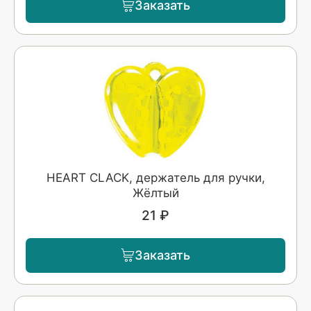
Заказать
HEART CLACK, держатель для ручки,
Жёлтый
21 ₽
Заказать