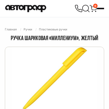
0
Главная
Ручки
Пластиковые ручки
РУЧКА ШАРИКОВАЯ «МИЛЛЕНИУМ», ЖЕЛТЫЙ