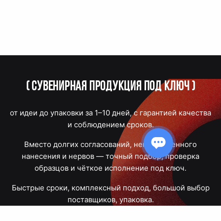
(
Сувенирная продукция под ключ
)
от идеи до упаковки за 1–10 дней, с гарантией качества
и соблюдением сроков.
Вместо долгих согласований, некачественного
нанесения и нервов — точный подбор, проверка
образцов и чёткое исполнение под ключ.
Быстрые сроки, комплексный подход, большой выбор
поставщиков, упаковка.