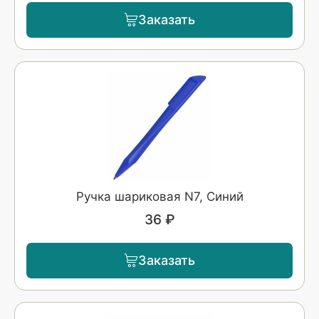
Заказать
Ручка шариковая N7, Синий
36 ₽
Заказать