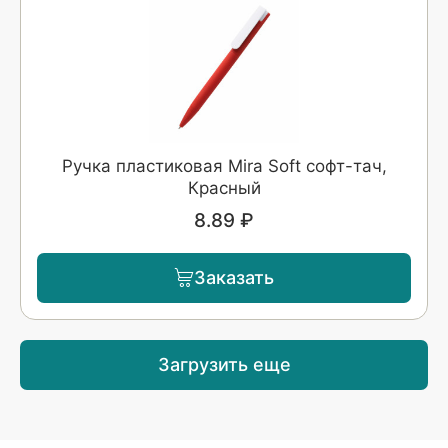
Ручка пластиковая Mira Soft софт-тач,
Красный
8.89 ₽
Заказать
Загрузить еще