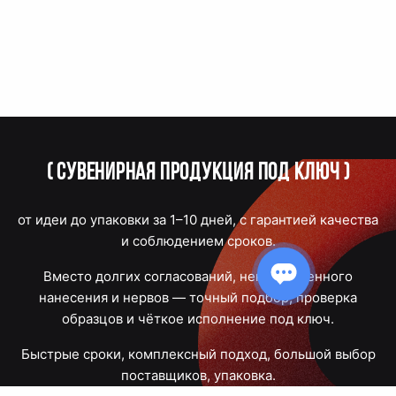
(
Сувенирная продукция под ключ
)
от идеи до упаковки за 1–10 дней, с гарантией качества
и соблюдением сроков.
Вместо долгих согласований, некачественного
нанесения и нервов — точный подбор, проверка
образцов и чёткое исполнение под ключ.
Быстрые сроки, комплексный подход, большой выбор
поставщиков, упаковка.