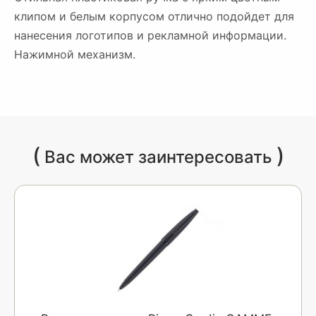
клипом и белым корпусом отлично подойдет для
нанесения логотипов и рекламной информации.
Нажимной механизм.
(
)
Вас может заинтересовать