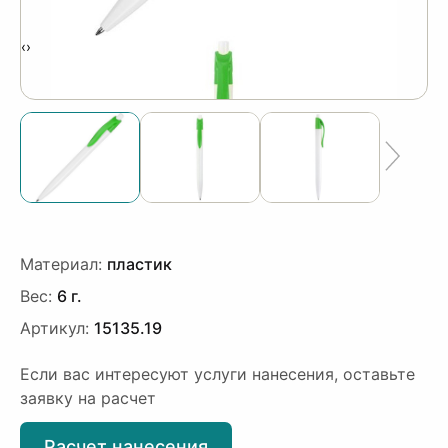
‹
›
Материал:
пластик
Вес:
6 г.
Артикул:
15135.19
Если вас интересуют услуги нанесения, оставьте
заявку на расчет
Расчет нанесения