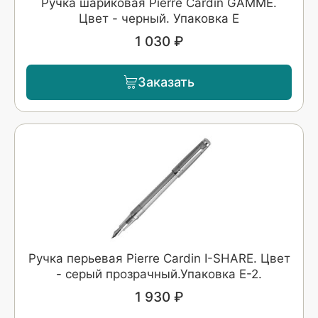
Ручка шариковая Pierre Cardin GAMME.
Цвет - черный. Упаковка Е
1 030 ₽
Заказать
Ручка перьевая Pierre Cardin I-SHARE. Цвет
- серый прозрачный.Упаковка Е-2.
1 930 ₽