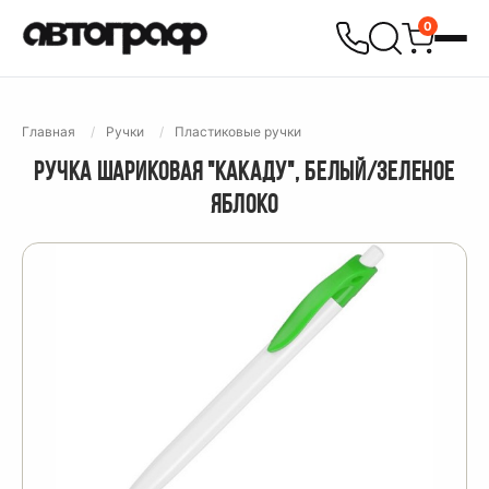
0
Главная
Ручки
Пластиковые ручки
РУЧКА ШАРИКОВАЯ "КАКАДУ", БЕЛЫЙ/ЗЕЛЕНОЕ
ЯБЛОКО