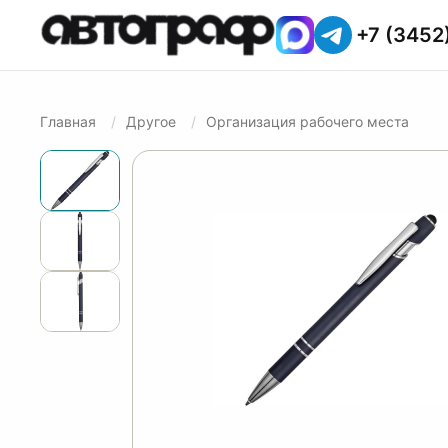
+7 (3452
Главная
Другое
Организация рабочего места