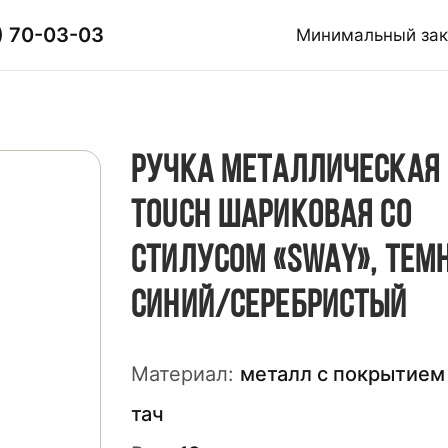
) 70-03-03
Минимальный за
РУЧКА МЕТАЛЛИЧЕСКАЯ 
TOUCH ШАРИКОВАЯ СО
СТИЛУСОМ «SWAY», ТЕМ
СИНИЙ/СЕРЕБРИСТЫЙ
Материал:
металл с покрытием
тач