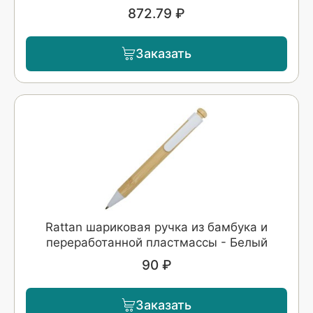
872.79 ₽
Заказать
Rattan шариковая ручка из бамбука и
переработанной пластмассы - Белый
90 ₽
Заказать