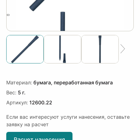
‹
›
Материал:
бумага, переработанная бумага
Вес:
5 г.
Артикул:
12600.22
Если вас интересуют услуги нанесения, оставьте
заявку на расчет
Расчет нанесения