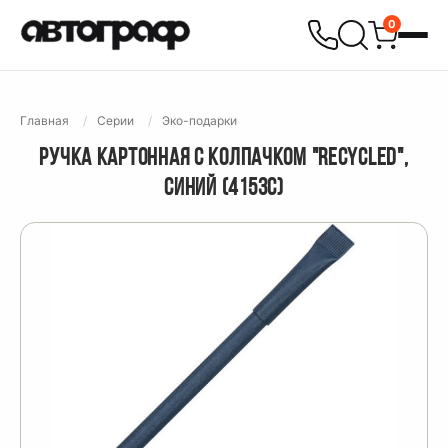
0
Главная
Серии
Эко-подарки
РУЧКА КАРТОННАЯ С КОЛПАЧКОМ "RECYCLED",
СИНИЙ (4153C)