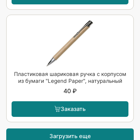
Пластиковая шариковая ручка с корпусом
из бумаги "Legend Paper", натуральный
40 ₽
Заказать
Загрузить еще