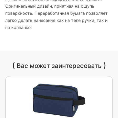
Оригинальный дизайн, приятная на ощупь
поверхность. Переработанная бумага позволяет
легко делать нанесение как на теле ручки, так и
на колпачке.
(
)
Вас может заинтересовать