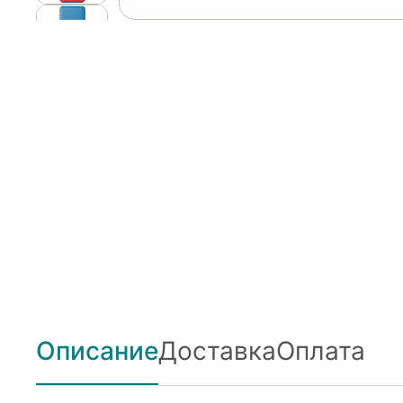
Описание
Доставка
Оплата