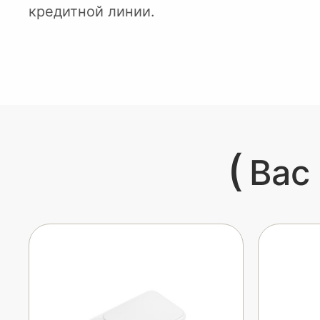
кредитной линии.
(
Вас