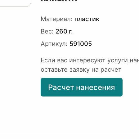
Материал:
пластик
Вес:
260 г.
Артикул:
591005
Если вас интересуют услуги на
оставьте заявку на расчет
Расчет нанесения