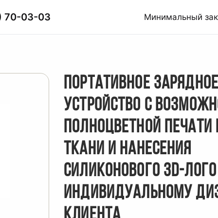
) 70-03-03
Минимальный за
ПОРТАТИВНОЕ ЗАРЯДНО
УСТРОЙСТВО С ВОЗМОЖ
ПОЛНОЦВЕТНОЙ ПЕЧАТИ 
ТКАНИ И НАНЕСЕНИЯ
СИЛИКОНОВОГО 3D-ЛОГО
ИНДИВИДУАЛЬНОМУ ДИ
КЛИЕНТА