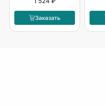
1 524 ₽
Заказать