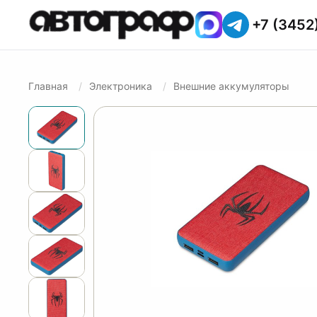
+7 (3452
Главная
Электроника
Внешние аккумуляторы