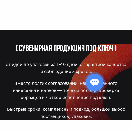
(
Сувенирная продукция под ключ
)
от идеи до упаковки за 1–10 дней, с гарантией качества
и соблюдением сроков.
Вместо долгих согласований, некачественного
нанесения и нервов — точный подбор, проверка
образцов и чёткое исполнение под ключ.
Быстрые сроки, комплексный подход, большой выбор
поставщиков, упаковка.