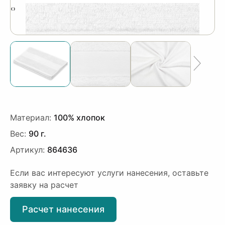
‹
›
Материал:
100% хлопок
Вес:
90 г.
Артикул:
864636
Если вас интересуют услуги нанесения, оставьте
заявку на расчет
Расчет нанесения