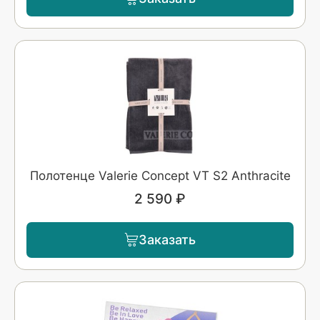
Полотенце Valerie Concept VT S2 Anthracite
2 590 ₽
Заказать