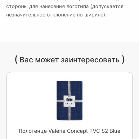
стороны для нанесения логотипа (допускается
незначительное отклонение по ширине).
(
)
Вас может заинтересовать
Полотенце Valerie Concept TVC S2 Blue