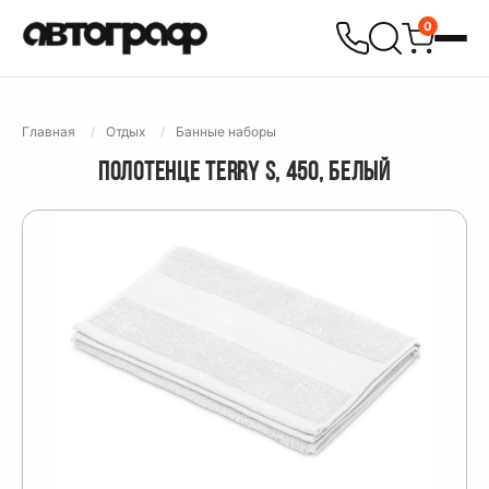
0
Главная
Отдых
Банные наборы
ПОЛОТЕНЦЕ TERRY S, 450, БЕЛЫЙ