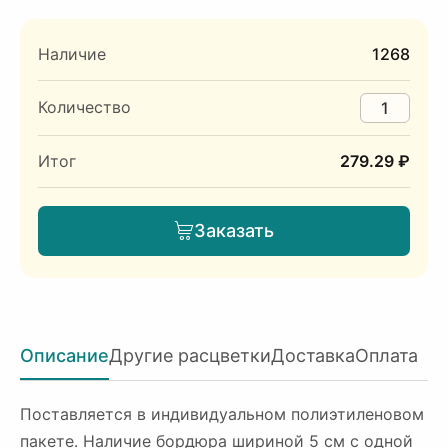
Наличие
1268
Количество
Итог
279.29 ₽
Заказать
Описание
Другие расцветки
Доставка
Оплата
Поставляется в индивидуальном полиэтиленовом
пакете. Наличие бордюра шириной 5 см с одной