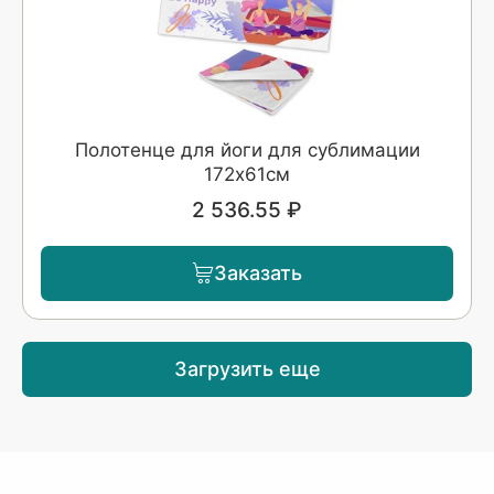
Полотенце для йоги для сублимации
172х61см
2 536.55 ₽
Заказать
Загрузить еще