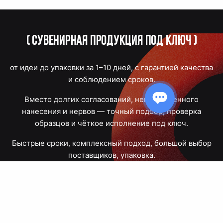
(
Сувенирная продукция под ключ
)
от идеи до упаковки за 1–10 дней, с гарантией качества
и соблюдением сроков.
Вместо долгих согласований, некачественного
нанесения и нервов — точный подбор, проверка
образцов и чёткое исполнение под ключ.
Быстрые сроки, комплексный подход, большой выбор
поставщиков, упаковка.
Тюмень, Республики, 83