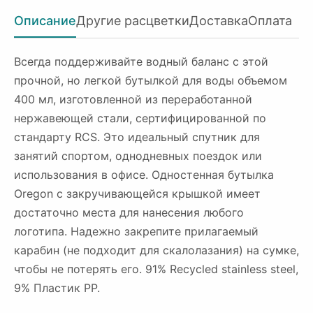
Описание
Другие расцветки
Доставка
Оплата
Всегда поддерживайте водный баланс с этой
прочной, но легкой бутылкой для воды объемом
400 мл, изготовленной из переработанной
нержавеющей стали, сертифицированной по
стандарту RCS. Это идеальный спутник для
занятий спортом, однодневных поездок или
использования в офисе. Одностенная бутылка
Oregon с закручивающейся крышкой имеет
достаточно места для нанесения любого
логотипа. Надежно закрепите прилагаемый
карабин (не подходит для скалолазания) на сумке,
чтобы не потерять его. 91% Recycled stainless steel,
9% Пластик PP.