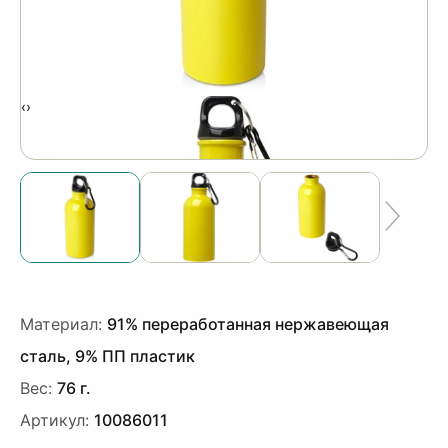
‹
›
Материал:
91% переработанная нержавеющая
сталь, 9% ПП пластик
Вес:
76 г.
Артикул:
10086011