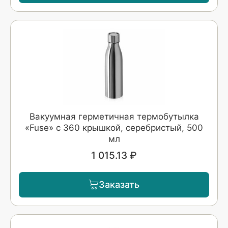
Вакуумная герметичная термобутылка
«Fuse» с 360 крышкой, серебристый, 500
мл
1 015.13 ₽
Заказать