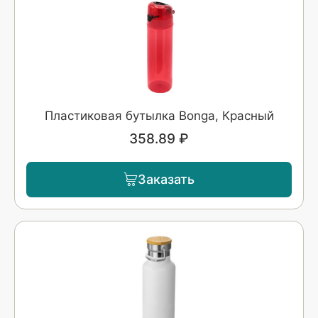
Пластиковая бутылка Bonga, Красный
358.89 ₽
Заказать