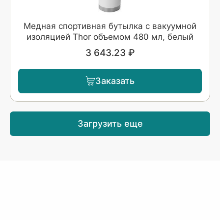
Медная спортивная бутылка с вакуумной
изоляцией Thor объемом 480 мл, белый
3 643.23 ₽
Заказать
Загрузить еще