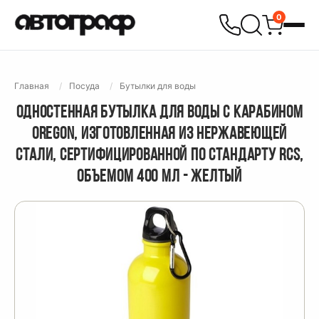
0
Главная
Посуда
Бутылки для воды
ОДНОСТЕННАЯ БУТЫЛКА ДЛЯ ВОДЫ С КАРАБИНОМ
OREGON, ИЗГОТОВЛЕННАЯ ИЗ НЕРЖАВЕЮЩЕЙ
СТАЛИ, СЕРТИФИЦИРОВАННОЙ ПО СТАНДАРТУ RCS,
ОБЪЕМОМ 400 МЛ - ЖЕЛТЫЙ