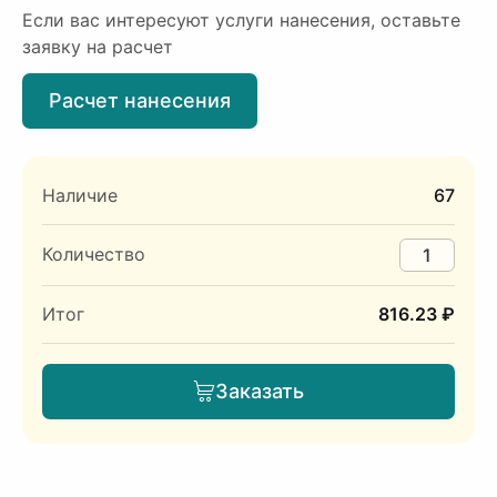
Если вас интересуют услуги нанесения, оставьте
заявку на расчет
Расчет нанесения
Наличие
67
Количество
Итог
816.23 ₽
Заказать