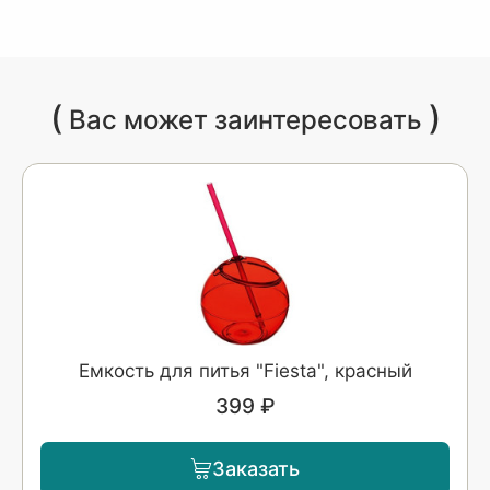
(
)
Вас может заинтересовать
Емкость для питья "Fiesta", красный
399 ₽
Заказать