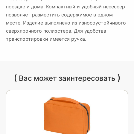
поездке и дома. Компактный и удобный несессер
позволяет разместить содержимое в одном
месте. Изделие выполнено из износоустойчивого
сверхпрочного полиэстера. Для удобства
транспортировки имеется ручка.
(
)
Вас может заинтересовать