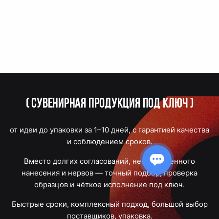
(
Сувенирная продукция под ключ
)
от идеи до упаковки за 1–10 дней, с гарантией качества
и соблюдением сроков.
Вместо долгих согласований, некачественного
нанесения и нервов — точный подбор, проверка
образцов и чёткое исполнение под ключ.
Быстрые сроки, комплексный подход, большой выбор
поставщиков, упаковка.