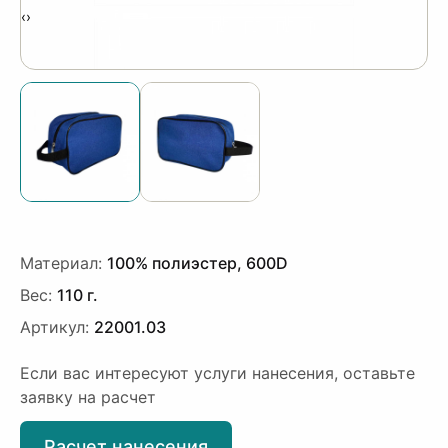
‹
›
Материал:
100% полиэстер, 600D
Вес:
110 г.
Артикул:
22001.03
Если вас интересуют услуги нанесения, оставьте
заявку на расчет
Расчет нанесения