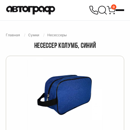
0
Главная
Сумки
Несессеры
НЕСЕССЕР КОЛУМБ, СИНИЙ