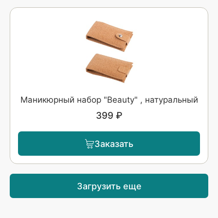
Маникюрный набор "Beauty" , натуральный
399 ₽
Заказать
Загрузить еще