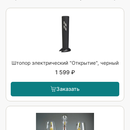
Штопор электрический "Открытие", черный
1 599 ₽
Заказать