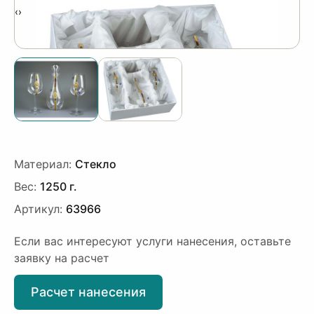
‹
›
Материал:
Стекло
Вес:
1250 г.
Артикул:
63966
Если вас интересуют услуги нанесения, оставьте
заявку на расчет
Расчет нанесения