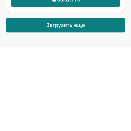
Загрузить еще