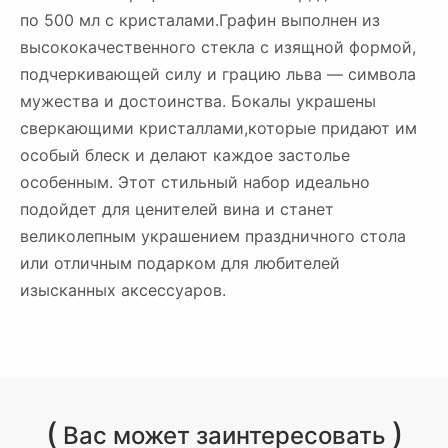
по 500 мл с кристалами.Графин выполнен из
высококачественного стекла с изящной формой,
подчеркивающей силу и грацию льва — символа
мужества и достоинства. Бокалы украшены
сверкающими кристаллами,которые придают им
особый блеск и делают каждое застолье
особенным. Этот стильный набор идеально
подойдет для ценителей вина и станет
великолепным украшением праздничного стола
или отличным подарком для любителей
изысканных аксессуаров.
(
)
Вас может заинтересовать