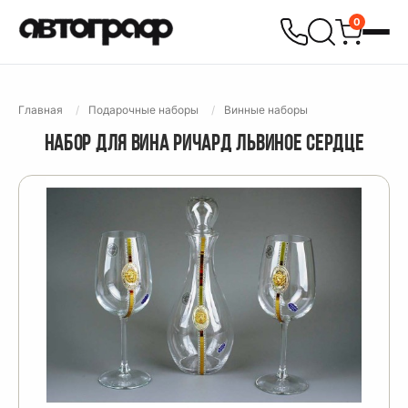
0
Главная
Подарочные наборы
Винные наборы
НАБОР ДЛЯ ВИНА РИЧАРД ЛЬВИНОЕ СЕРДЦЕ