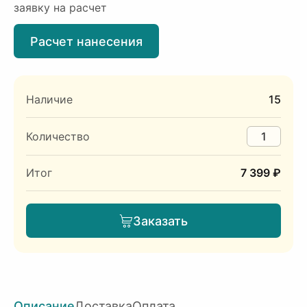
заявку на расчет
Расчет нанесения
Наличие
15
Количество
Итог
7 399 ₽
Заказать
Описание
Доставка
Оплата