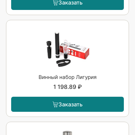
Заказать
Винный набор Лигурия
1 198.89 ₽
Заказать