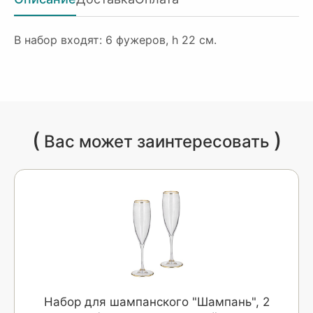
В набор входят: 6 фужеров, h 22 см.
(
)
Вас может заинтересовать
Набор для шампанского "Шампань", 2