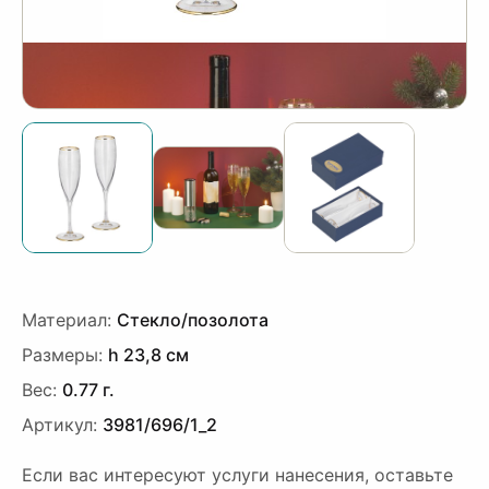
‹
›
Материал:
Стекло/позолота
Размеры:
h 23,8 см
Вес:
0.77 г.
Артикул:
3981/696/1_2
Если вас интересуют услуги нанесения, оставьте