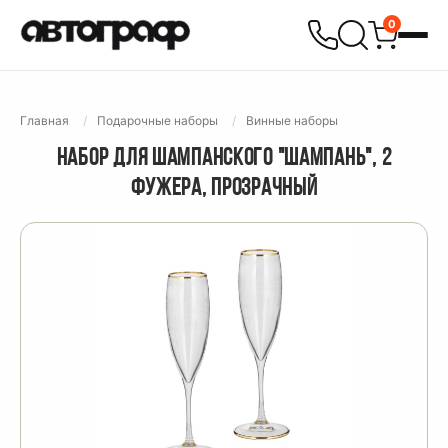
0
Главная
Подарочные наборы
Винные наборы
НАБОР ДЛЯ ШАМПАНСКОГО "ШАМПАНЬ", 2
ФУЖЕРА, ПРОЗРАЧНЫЙ