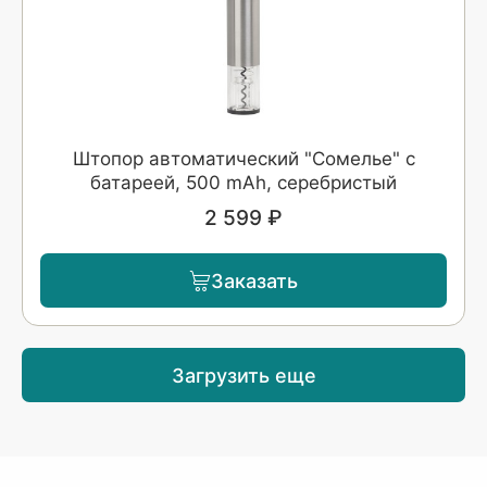
Штопор автоматический "Сомелье" с
батареей, 500 mAh, серебристый
2 599 ₽
Заказать
Загрузить еще