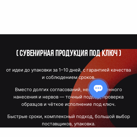
(
Сувенирная продукция под ключ
)
от идеи до упаковки за 1–10 дней, с гарантией качества
и соблюдением сроков.
Вместо долгих согласований, некачественного
нанесения и нервов — точный подбор, проверка
образцов и чёткое исполнение под ключ.
Быстрые сроки, комплексный подход, большой выбор
поставщиков, упаковка.