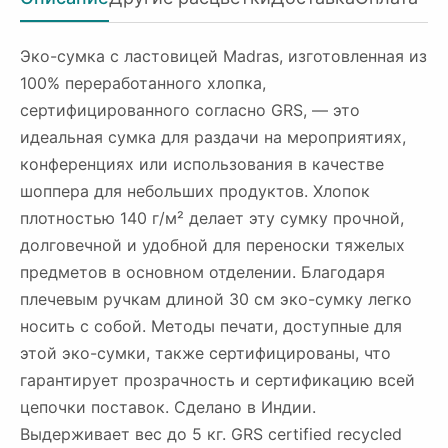
Эко-сумка с ластовицей Madras, изготовленная из
100% переработанного хлопка,
сертифицированного согласно GRS, — это
идеальная сумка для раздачи на мероприятиях,
конференциях или использования в качестве
шоппера для небольших продуктов. Хлопок
плотностью 140 г/м² делает эту сумку прочной,
долговечной и удобной для переноски тяжелых
предметов в основном отделении. Благодаря
плечевым ручкам длиной 30 см эко-сумку легко
носить с собой. Методы печати, доступные для
этой эко-сумки, также сертифицированы, что
гарантирует прозрачность и сертификацию всей
цепочки поставок. Сделано в Индии.
Выдерживает вес до 5 кг. GRS certified recycled