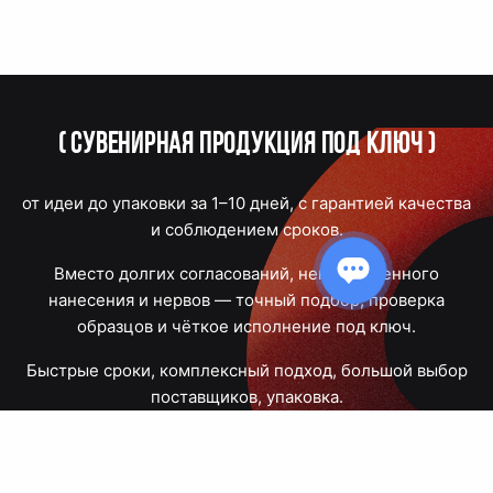
(
Сувенирная продукция под ключ
)
от идеи до упаковки за 1–10 дней, с гарантией качества
и соблюдением сроков.
Вместо долгих согласований, некачественного
нанесения и нервов — точный подбор, проверка
образцов и чёткое исполнение под ключ.
Быстрые сроки, комплексный подход, большой выбор
поставщиков, упаковка.