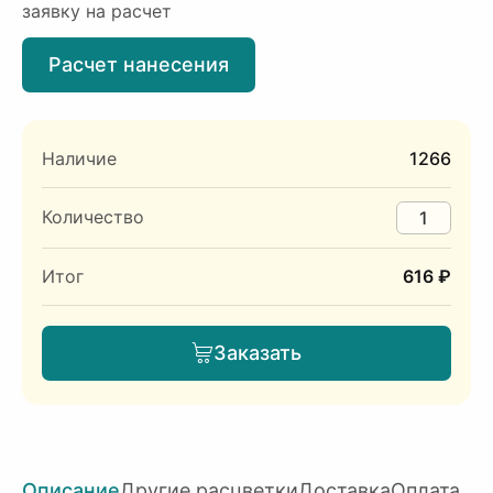
заявку на расчет
Расчет нанесения
Наличие
1266
Количество
Итог
616 ₽
Заказать
Описание
Другие расцветки
Доставка
Оплата