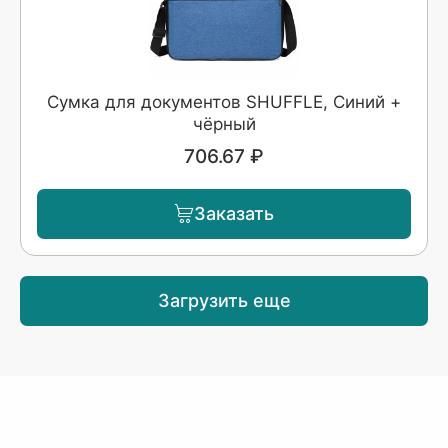
Сумка для документов SHUFFLE, Синий +
чёрный
706.67 ₽
Заказать
Загрузить еще