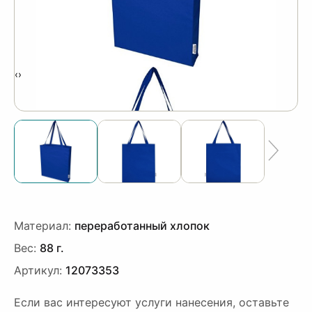
‹
›
Материал:
переработанный хлопок
Вес:
88 г.
Артикул:
12073353
Если вас интересуют услуги нанесения, оставьте