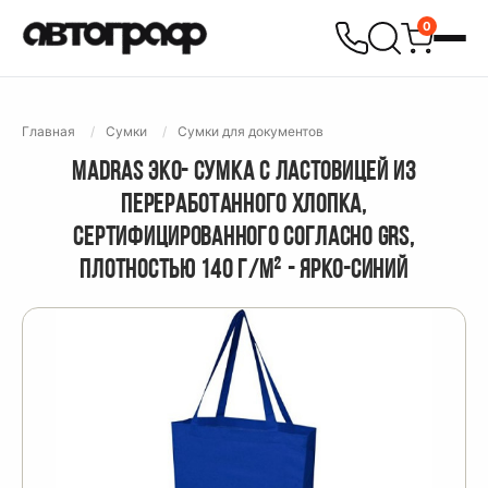
0
Главная
Сумки
Сумки для документов
MADRAS ЭКО- СУМКА С ЛАСТОВИЦЕЙ ИЗ
ПЕРЕРАБОТАННОГО ХЛОПКА,
СЕРТИФИЦИРОВАННОГО СОГЛАСНО GRS,
ПЛОТНОСТЬЮ 140 Г/М² - ЯРКО-СИНИЙ