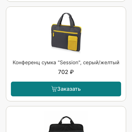
Конференц сумка "Session", серый/желтый
702 ₽
Заказать