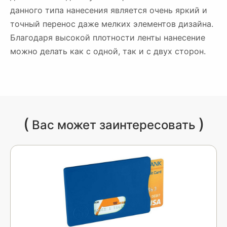
данного типа нанесения является очень яркий и
точный перенос даже мелких элементов дизайна.
Благодаря высокой плотности ленты нанесение
можно делать как с одной, так и с двух сторон.
(
)
Вас может заинтересовать