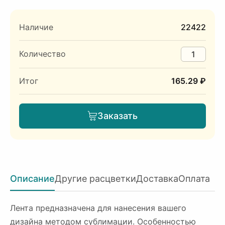
Наличие
22422
Количество
Итог
165.29 ₽
Заказать
Описание
Другие расцветки
Доставка
Оплата
Лента предназначена для нанесения вашего
дизайна методом сублимации. Особенностью