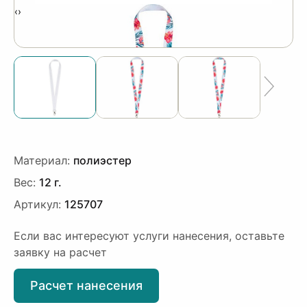
‹
›
Материал:
полиэстер
Вес:
12 г.
Артикул:
125707
Если вас интересуют услуги нанесения, оставьте
заявку на расчет
Расчет нанесения