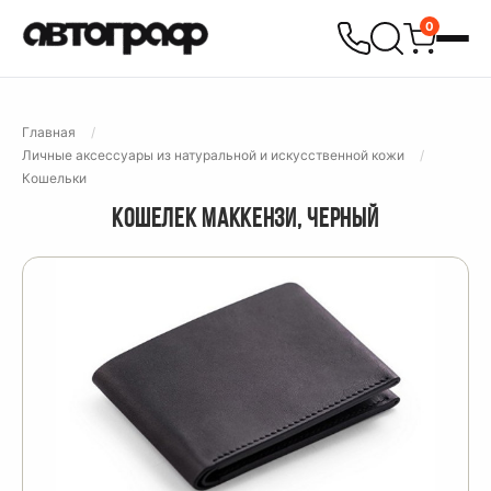
0
Главная
Личные аксессуары из натуральной и искусственной кожи
Кошельки
КОШЕЛЕК МАККЕНЗИ, ЧЕРНЫЙ