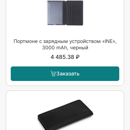
Портмоне с зарядным устройством «INE»,
3000 mAh, черный
4 485.38 ₽
Заказать