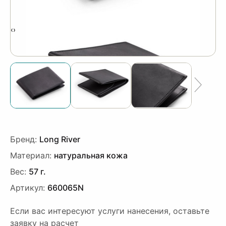
‹
›
Бренд:
Long River
Материал:
натуральная кожа
Вес:
57 г.
Артикул:
660065N
Если вас интересуют услуги нанесения, оставьте
заявку на расчет