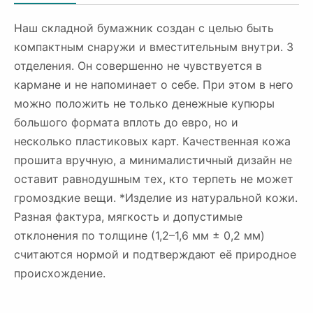
Наш складной бумажник создан с целью быть
компактным снаружи и вместительным внутри. 3
отделения. Он совершенно не чувствуется в
кармане и не напоминает о себе. При этом в него
можно положить не только денежные купюры
большого формата вплоть до евро, но и
несколько пластиковых карт. Качественная кожа
прошита вручную, а минималистичный дизайн не
оставит равнодушным тех, кто терпеть не может
громоздкие вещи. *Изделие из натуральной кожи.
Разная фактура, мягкость и допустимые
отклонения по толщине (1,2–1,6 мм ± 0,2 мм)
считаются нормой и подтверждают её природное
происхождение.