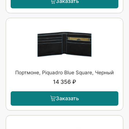
Заказать
Портмоне, Piquadro Blue Square, Черный
14 356 ₽
Заказать