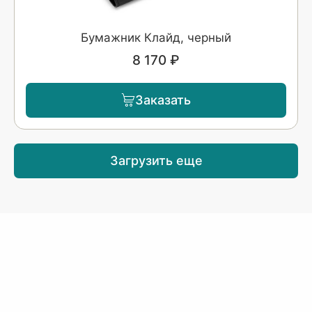
Бумажник Клайд, черный
8 170 ₽
Заказать
Загрузить еще