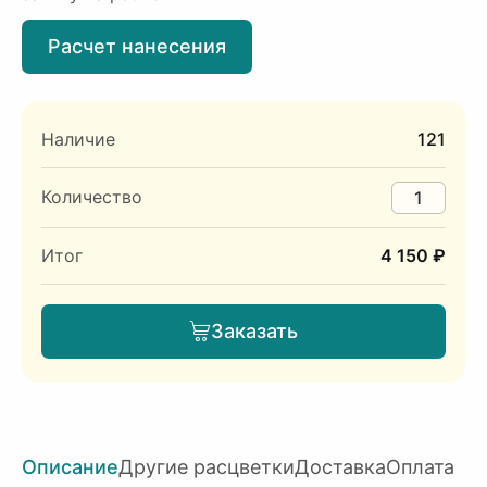
Расчет нанесения
Наличие
121
Количество
Итог
4 150 ₽
Заказать
Описание
Другие расцветки
Доставка
Оплата