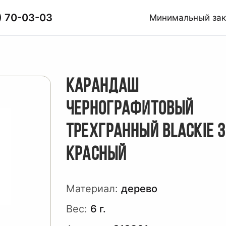
) 70-03-03
Минимальный за
КАРАНДАШ
ЧЕРНОГРАФИТОВЫЙ
ТРЕХГРАННЫЙ BLACKIE 3
КРАСНЫЙ
Материал:
дерево
Вес:
6 г.