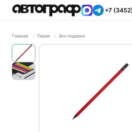
+7 (3452
Главная
Серии
Эко-подарки