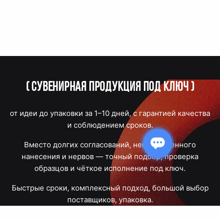
(
Сувенирная продукция под ключ
)
от идеи до упаковки за 1–10 дней, с гарантией качества
и соблюдением сроков.
Вместо долгих согласований, некачественного
нанесения и нервов — точный подбор, проверка
образцов и чёткое исполнение под ключ.
Быстрые сроки, комплексный подход, большой выбор
поставщиков, упаковка.