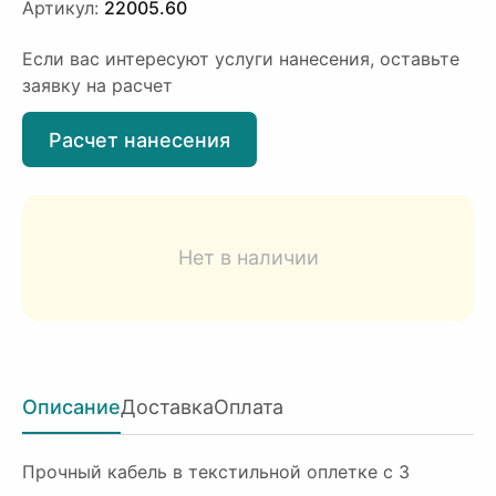
Артикул:
22005.60
Если вас интересуют услуги нанесения, оставьте
заявку на расчет
Расчет нанесения
Нет в наличии
Описание
Доставка
Оплата
Прочный кабель в текстильной оплетке с 3