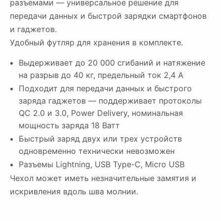
разъемами — универсальное решение для
передачи данных и быстрой зарядки смартфонов
и гаджетов.
Удобный футляр для хранения в комплекте.
Выдерживает до 20 000 сгибаний и натяжение
на разрыв до 40 кг, предельный ток 2,4 А
Подходит для передачи данных и быстрого
заряда гаджетов — поддерживает протоколы
QC 2.0 и 3.0, Power Delivery, номинальная
мощность заряда 18 Ватт
Быстрый заряд двух или трех устройств
одновременно технически невозможен
Разъемы Lightning, USB Type-C, Micro USB
Чехол может иметь незначительные замятия и
искривления вдоль шва молнии.