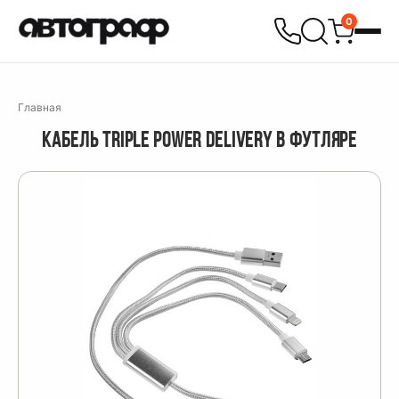
0
Главная
КАБЕЛЬ TRIPLE POWER DELIVERY В ФУТЛЯРЕ