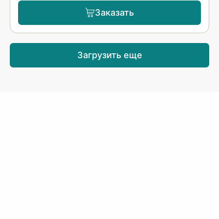
Заказать
Загрузить еще