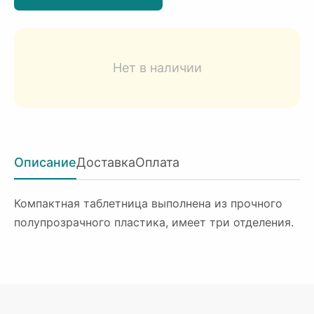
Нет в наличии
Описание
Доставка
Оплата
Компактная таблетница выполнена из прочного
полупрозрачного пластика, имеет три отделения.