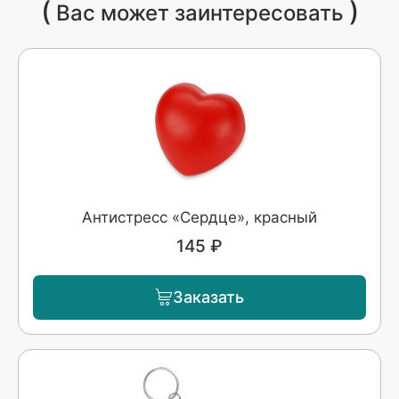
(
)
Вас может заинтересовать
Антистресс «Сердце», красный
145 ₽
Заказать