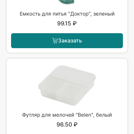
Емкость для питья "Доктор", зеленый
99.15 ₽
Заказать
Футляр для мелочей "Belen", белый
96.50 ₽