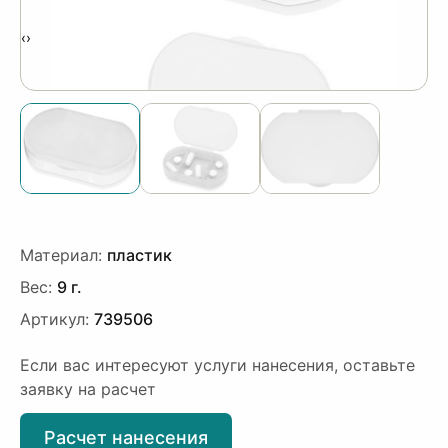
‹
›
Материал:
пластик
Вес:
9 г.
Артикул:
739506
Если вас интересуют услуги нанесения, оставьте
заявку на расчет
Расчет нанесения