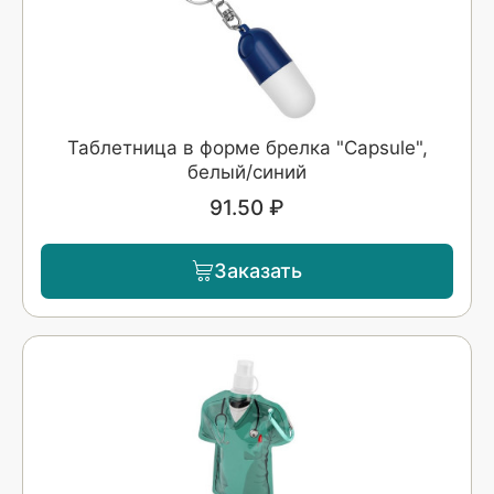
Таблетница в форме брелка "Capsule",
белый/синий
91.50 ₽
Заказать