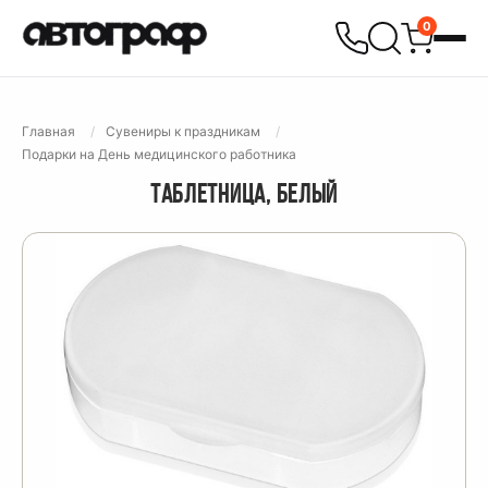
0
Главная
Сувениры к праздникам
Подарки на День медицинского работника
ТАБЛЕТНИЦА, БЕЛЫЙ