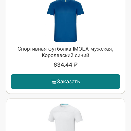
Спортивная футболка IMOLA мужская,
Королевский синий
634.44 ₽
Заказать