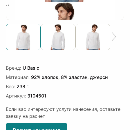
‹
›
Бренд:
U Basic
Материал:
92% хлопок, 8% эластан, джерси
Вес:
238 г.
Артикул:
3104501
Если вас интересуют услуги нанесения, оставьте
заявку на расчет