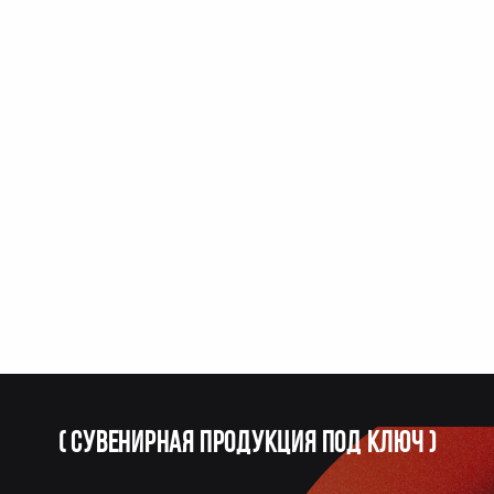
(
Сувенирная продукция под ключ
)