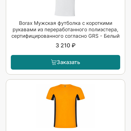
Borax Мужская футболка с короткими
рукавами из переработанного полиэстера,
сертифицированного согласно GRS - Белый
3 210 ₽
Заказать