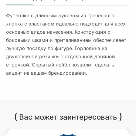
Футболка с длинным рукавом из гребенного
хлопка с эластаном идеально подходит для всех
основных видов нанесения. Конструкция с
боковыми швами и приталиванием обеспечивает
лучшую посадку по фигуре. Горловина из
двухслойной резинки с отделочной двойной
строчкой. Скрытый лейбл позволит сделать
акцент на вашем брендировании.
(
)
Вас может заинтересовать