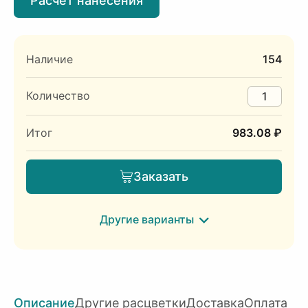
Расчет нанесения
Наличие
154
Количество
Итог
983.08 ₽
Заказать
Другие варианты
Описание
Другие расцветки
Доставка
Оплата