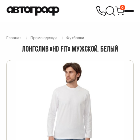
0
Главная
Промо одежда
Футболки
ЛОНГСЛИВ «HD FIT» МУЖСКОЙ, БЕЛЫЙ