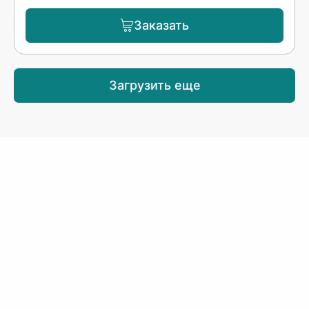
Заказать
Загрузить еще