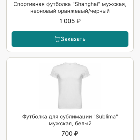
Спортивная футболка "Shanghai" мужская,
неоновый оранжевый/черный
1 005 ₽
Заказать
Футболка для сублимации "Sublima"
мужская, белый
700 ₽