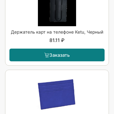
Держатель карт на телефоне Ketu, Черный
81.11 ₽
Заказать