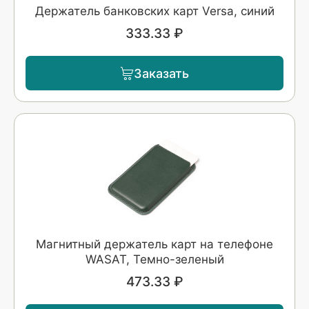
Держатель банковских карт Versa, синий
333.33 ₽
Заказать
Магнитный держатель карт на телефоне
WASAT, Темно-зеленый
473.33 ₽