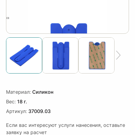
‹
›
Материал:
Силикон
Вес:
18 г.
Артикул:
37009.03
Если вас интересуют услуги нанесения, оставьте
заявку на расчет