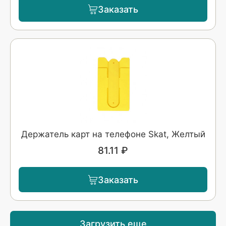
Заказать
Держатель карт на телефоне Skat, Желтый
81.11 ₽
Заказать
Загрузить еще