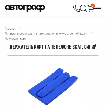
0
Главная
Личные аксессуары из натуральной и искусственной кожи
Чехлы для карт
ДЕРЖАТЕЛЬ КАРТ НА ТЕЛЕФОНЕ SKAT, СИНИЙ