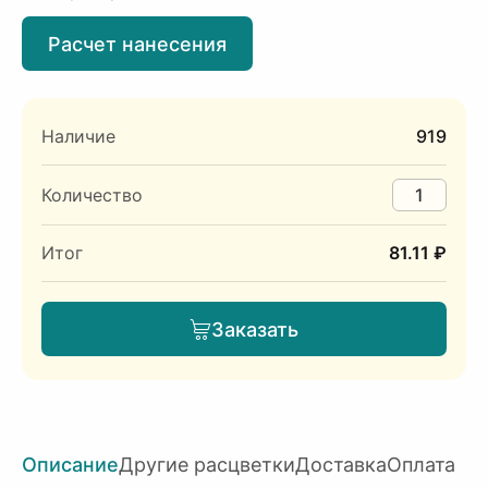
Расчет нанесения
Наличие
919
Количество
Итог
81.11 ₽
Заказать
Описание
Другие расцветки
Доставка
Оплата