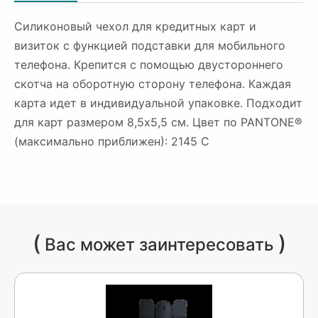
Силиконовый чехол для кредитных карт и
визиток с функцией подставки для мобильного
телефона. Крепится с помощью двустороннего
скотча на оборотную сторону телефона. Каждая
карта идет в индивидуальной упаковке. Подходит
для карт размером 8,5x5,5 см. Цвет по PANTONE®
(максимально приближен): 2145 C
(
)
Вас может заинтересовать