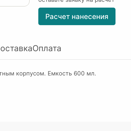
Расчет нанесения
оставка
Оплата
тным корпусом. Емкость 600 мл.