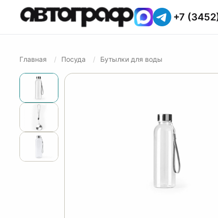
+7 (3452
Главная
Посуда
Бутылки для воды