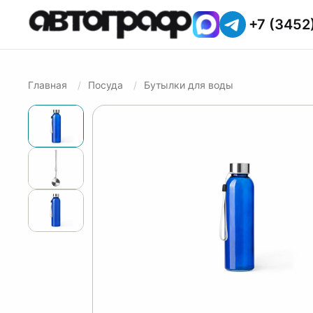
+7 (3452
Главная
Посуда
Бутылки для воды