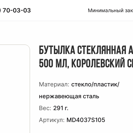
) 70-03-03
Минимальный за
БУТЫЛКА СТЕКЛЯННАЯ A
500 МЛ, КОРОЛЕВСКИЙ 
Материал:
стекло/пластик/
нержавеющая cталь
Вес:
291 г.
Артикул:
MD4037S105