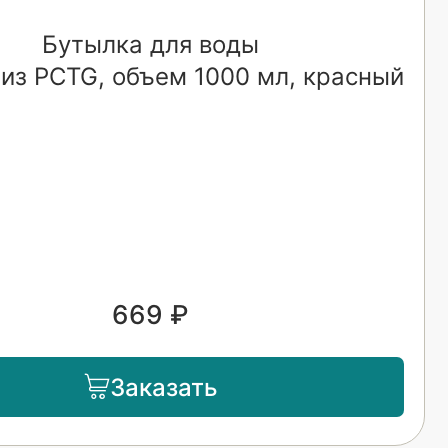
Бутылка для воды
 из PCTG, объем 1000 мл, красный
669 ₽
Заказать