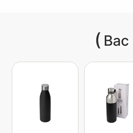
(
Вас