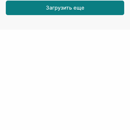
Загрузить еще