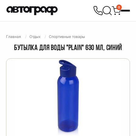
0
Главная
Отдых
Спортивные товары
БУТЫЛКА ДЛЯ ВОДЫ "PLAIN" 630 МЛ, СИНИЙ