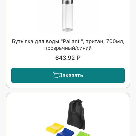
Бутылка для воды "Pallant ", тритан, 700мл,
прозрачный/синий
643.92 ₽
Заказать