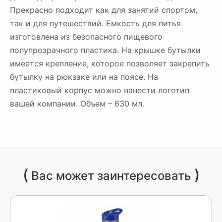
Прекрасно подходит как для занятий спортом,
так и для путешествий. Емкость для питья
изготовлена из безопасного пищевого
полупрозрачного пластика. На крышке бутылки
имеется крепление, которое позволяет закрепить
бутылку на рюкзаке или на поясе. На
пластиковый корпус можно нанести логотип
вашей компании. Объем – 630 мл.
(
)
Вас может заинтересовать