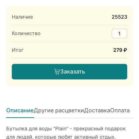
Наличие
25523
Количество
Итог
279 ₽
Заказать
Описание
Другие расцветки
Доставка
Оплата
Бутылка для воды “Plain” - прекрасный подарок
для людей, которые любят активный отдых.