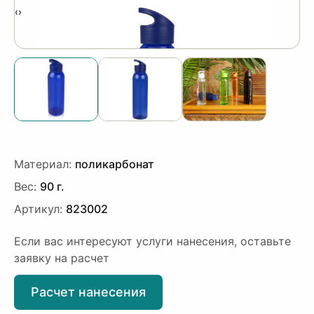
‹
›
Материал:
поликарбонат
Вес:
90 г.
Артикул:
823002
Если вас интересуют услуги нанесения, оставьте
заявку на расчет
Расчет нанесения