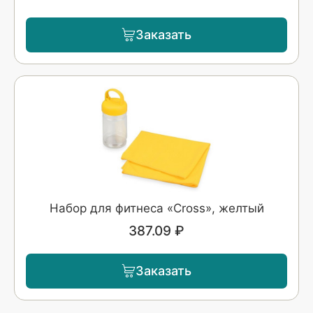
Заказать
Набор для фитнеса «Cross», желтый
387.09 ₽
Заказать