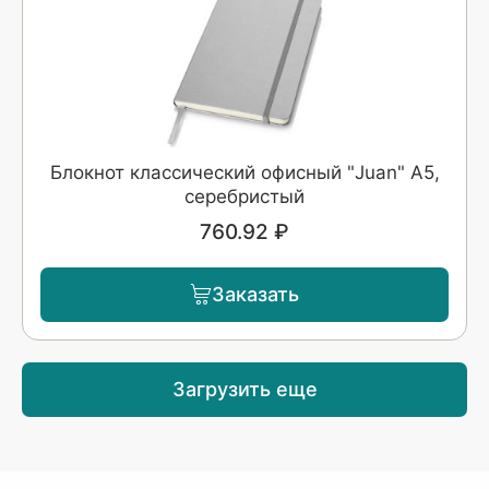
Блокнот классический офисный "Juan" А5,
серебристый
760.92 ₽
Заказать
Загрузить еще