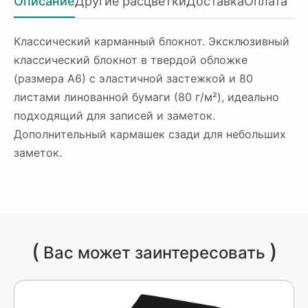
Описание
Другие расцветки
Доставка
Оплата
Классический карманный блокнот. Эксклюзивный
классический блокнот в твердой обложке
(размера А6) с эластичной застежкой и 80
листами линованной бумаги (80 г/м²), идеально
подходящий для записей и заметок.
Дополнительный кармашек сзади для небольших
заметок.
(
)
Вас может заинтересовать