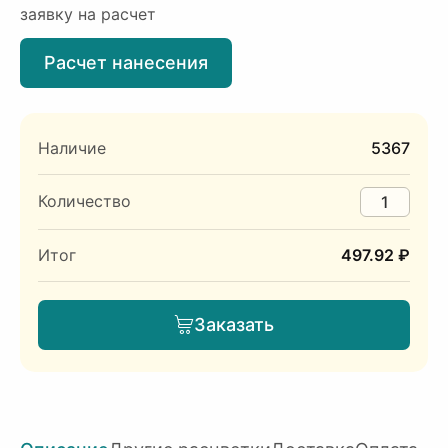
заявку на расчет
Расчет нанесения
Наличие
5367
Количество
Итог
497.92 ₽
Заказать