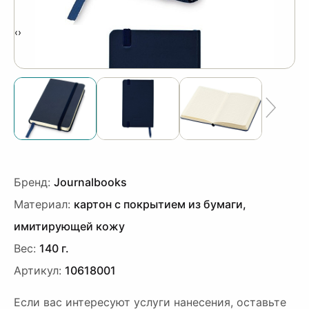
‹
›
Бренд:
Journalbooks
Материал:
картон с покрытием из бумаги,
имитирующей кожу
Вес:
140 г.
Артикул:
10618001
Если вас интересуют услуги нанесения, оставьте