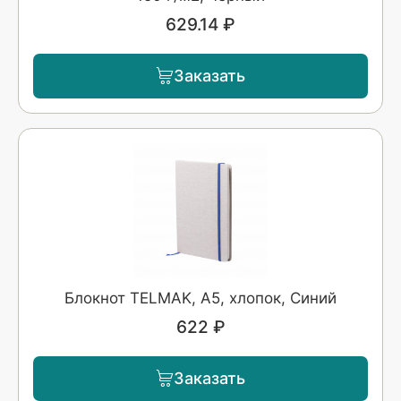
629.14 ₽
Заказать
Блокнот TELMAK, A5, хлопок, Синий
622 ₽
Заказать