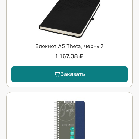
Блокнот А5 Theta, черный
1 167.38 ₽
Заказать