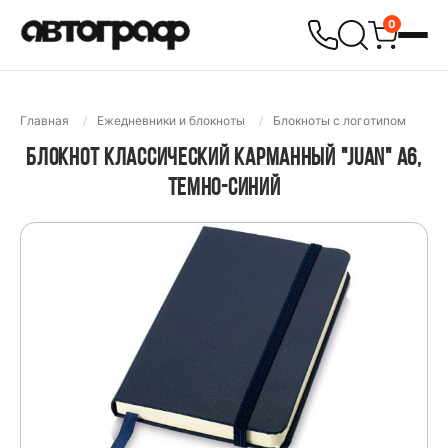
0
Главная
Ежедневники и блокноты
Блокноты с логотипом
БЛОКНОТ КЛАССИЧЕСКИЙ КАРМАННЫЙ "JUAN" А6,
ТЕМНО-СИНИЙ