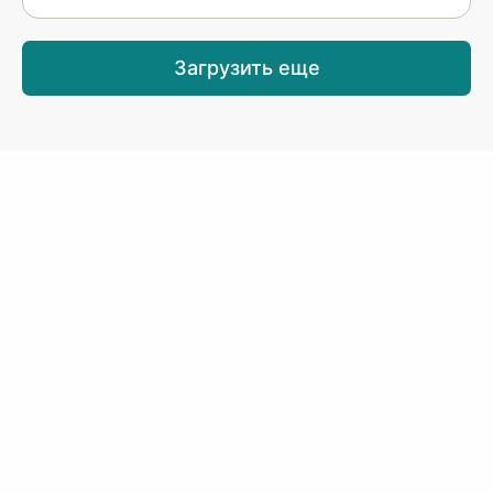
Загрузить еще