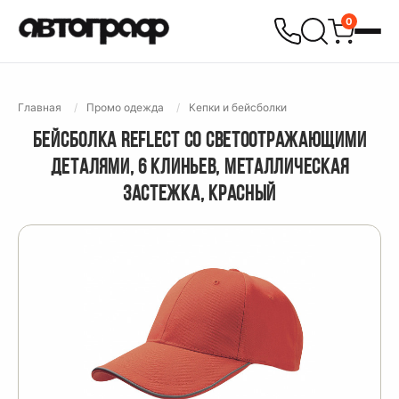
0
Главная
Промо одежда
Кепки и бейсболки
БЕЙСБОЛКА REFLECT СО СВЕТООТРАЖАЮЩИМИ
ДЕТАЛЯМИ, 6 КЛИНЬЕВ, МЕТАЛЛИЧЕСКАЯ
ЗАСТЕЖКА, КРАСНЫЙ