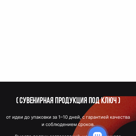
(
Сувенирная продукция под ключ
)
от идеи до упаковки за 1–10 дней, с гарантией качества
и соблюдением сроков.