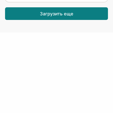
Загрузить еще