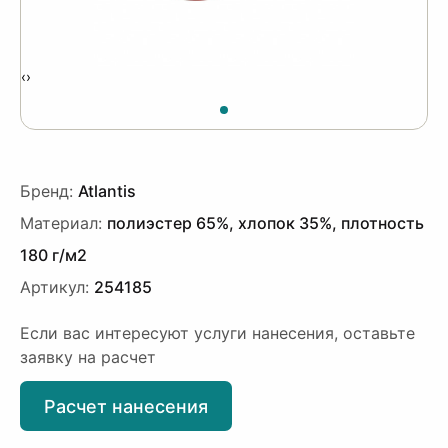
‹
›
Бренд:
Atlantis
Материал:
полиэстер 65%, хлопок 35%, плотность
180 г/м2
Артикул:
254185
Если вас интересуют услуги нанесения, оставьте
заявку на расчет
Расчет нанесения