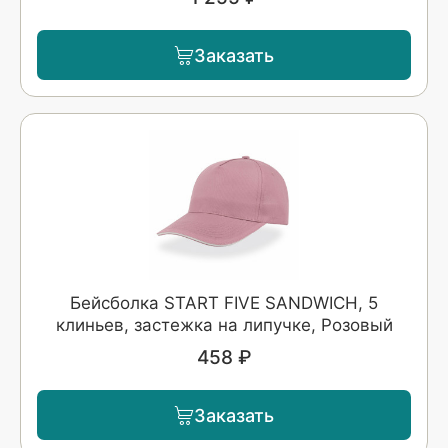
Заказать
Бейсболка START FIVE SANDWICH, 5
клиньев, застежка на липучке, Розовый
458 ₽
Заказать