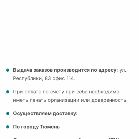
Выдача заказов производится по адресу:
ул.
Республики, 83 офис 114.
При оплате по счету при себе необходимо
иметь печать организации или доверенность.
Осуществляем доставку:
По городу Тюмень