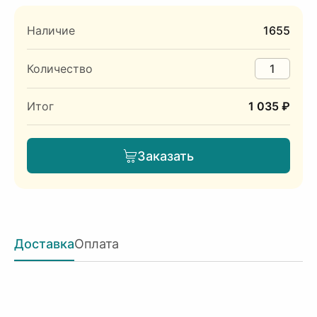
Наличие
1655
Количество
Итог
1 035 ₽
Заказать
Доставка
Оплата