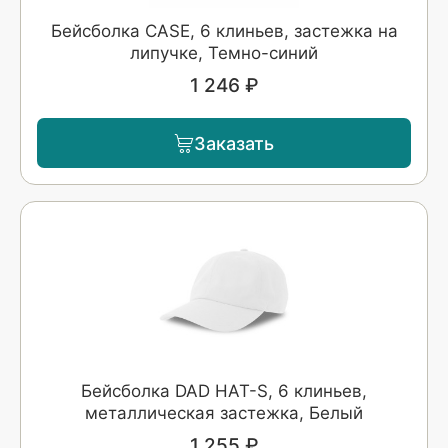
Бейсболка CASE, 6 клиньев, застежка на
липучке, Темно-синий
1 246 ₽
Заказать
Бейсболка DAD HAT-S, 6 клиньев,
металлическая застежка, Белый
1 255 ₽