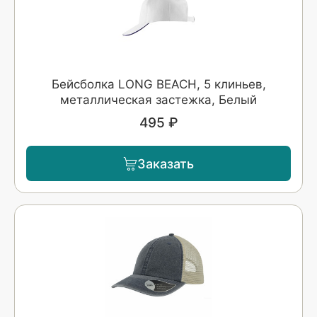
Бейсболка LONG BEACH, 5 клиньев,
металлическая застежка, Белый
495 ₽
Заказать