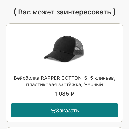
(
)
Вас может заинтересовать
Бейсболка RAPPER COTTON-S, 5 клиньев,
пластиковая застёжка, Черный
1 085 ₽
Заказать