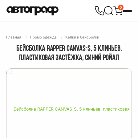
0
Главная
Промо одежда
Кепки и бейсболки
БЕЙСБОЛКА RAPPER CANVAS-S, 5 КЛИНЬЕВ,
ПЛАСТИКОВАЯ ЗАСТЁЖКА, СИНИЙ РОЙАЛ