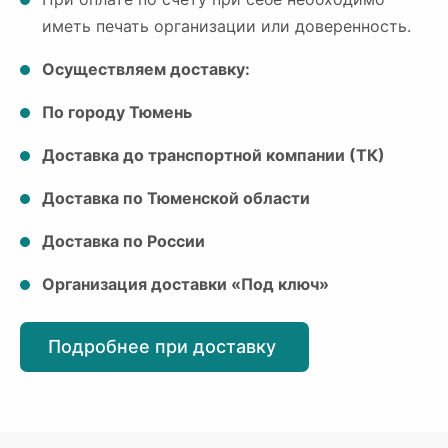
иметь печать организации или доверенность.
Осуществляем доставку:
По городу Тюмень
Доставка до транспортной компании (ТК)
Доставка по Тюменской области
Доставка по России
Организация доставки «Под ключ»
Подробнее при доставку