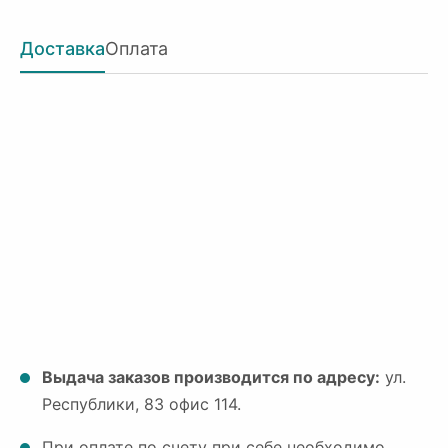
Доставка
Оплата
Выдача заказов производится по адресу:
ул.
Республики, 83 офис 114.
При оплате по счету при себе необходимо