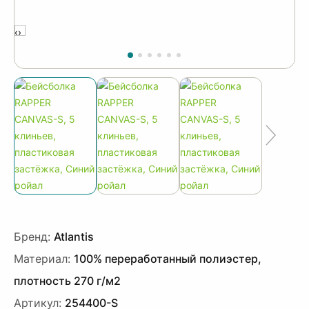
‹
›
Бренд:
Atlantis
Материал:
100% переработанный полиэстер,
плотность 270 г/м2
Артикул:
254400-S