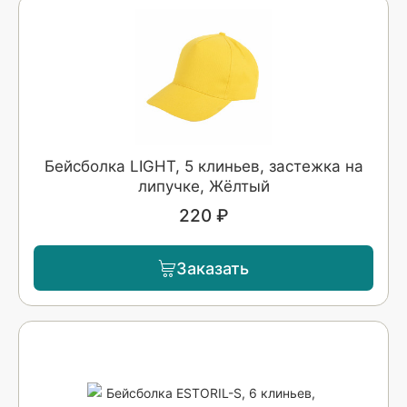
Бейсболка LIGHT, 5 клиньев, застежка на
липучке, Жёлтый
220 ₽
Заказать