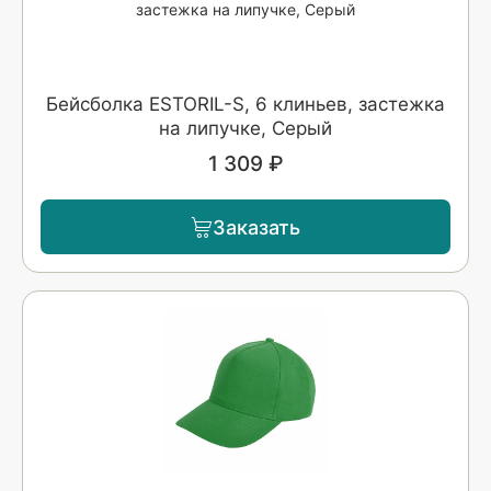
Бейсболка ESTORIL-S, 6 клиньев, застежка
на липучке, Серый
1 309 ₽
Заказать