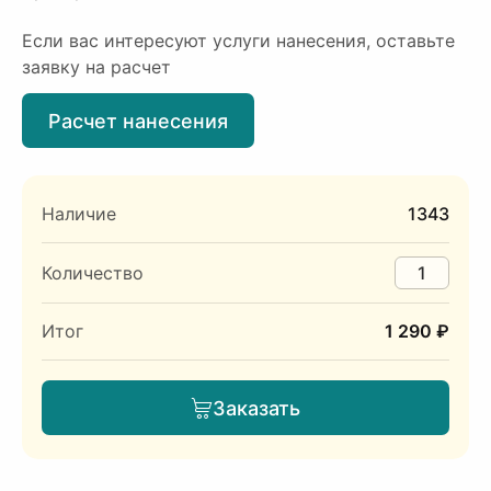
Если вас интересуют услуги нанесения, оставьте
заявку на расчет
Расчет нанесения
Наличие
1343
Количество
Итог
1 290 ₽
Заказать