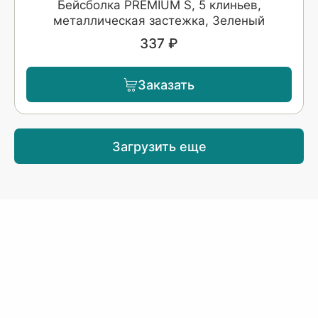
Бейсболка PREMIUM S, 5 клиньев,
металлическая застежка, Зеленый
337 ₽
Заказать
Загрузить еще