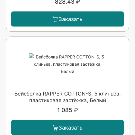
828.43 ₽
Заказать
Бейсболка RAPPER COTTON-S, 5 клиньев,
пластиковая застёжка, Белый
1 085 ₽
Заказать