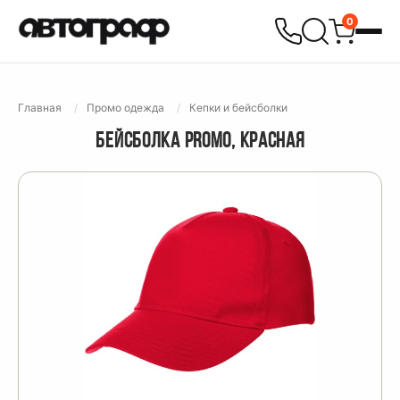
0
Главная
Промо одежда
Кепки и бейсболки
БЕЙСБОЛКА PROMO, КРАСНАЯ