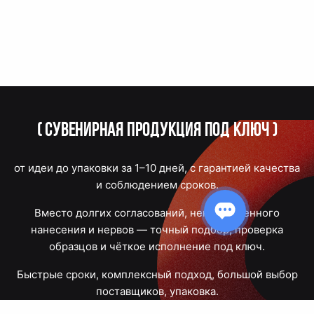
(
Сувенирная продукция под ключ
)
от идеи до упаковки за 1–10 дней, с гарантией качества
и соблюдением сроков.
Вместо долгих согласований, некачественного
нанесения и нервов — точный подбор, проверка
образцов и чёткое исполнение под ключ.
Быстрые сроки, комплексный подход, большой выбор
поставщиков, упаковка.