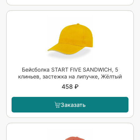
Бейсболка START FIVE SANDWICH, 5
клиньев, застежка на липучке, Жёлтый
458 ₽
Заказать