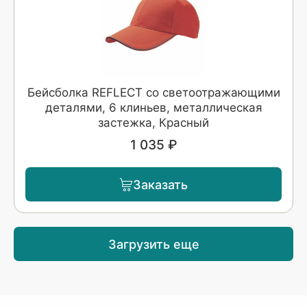
Бейсболка REFLECT со светоотражающими
деталями, 6 клиньев, металлическая
застежка, Красный
1 035 ₽
Заказать
Загрузить еще