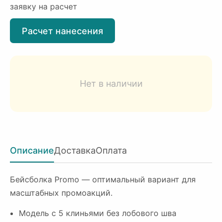
заявку на расчет
Расчет нанесения
Нет в наличии
Описание
Доставка
Оплата
Бейсболка Promo — оптимальный вариант для
масштабных промоакций.
Модель с 5 клиньями без лобового шва