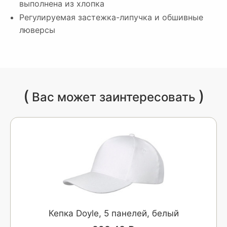
выполнена из хлопка
Регулируемая застежка-липучка и обшивные
люверсы
(
)
Вас может заинтересовать
Кепка Doyle, 5 панелей, белый