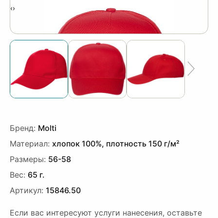
‹
›
Бренд:
Molti
Материал:
хлопок 100%, плотность 150 г/м²
Размеры:
56-58
Вес:
65 г.
Артикул:
15846.50
Если вас интересуют услуги нанесения, оставьте