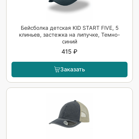
Бейсболка детская KID START FIVE, 5
клиньев, застежка на липучке, Темно-
синий
415 ₽
Заказать