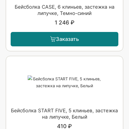
Бейсболка CASE, 6 клиньев, застежка на
липучке, Темно-синий
1 246 ₽
Заказать
Бейсболка START FIVE, 5 клиньев, застежка
на липучке, Белый
410 ₽