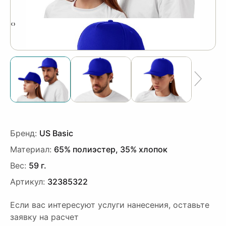
‹
›
Бренд:
US Basic
Материал:
65% полиэстер, 35% хлопок
Вес:
59 г.
Артикул:
32385322
Если вас интересуют услуги нанесения, оставьте
заявку на расчет