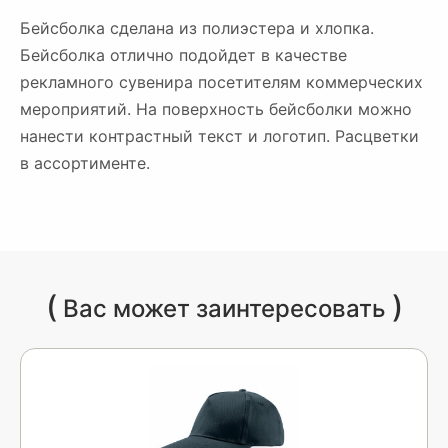
Бейсболка сделана из полиэстера и хлопка.
Бейсболка отлично подойдет в качестве
рекламного сувенира посетителям коммерческих
мероприятий. На поверхность бейсболки можно
нанести контрастный текст и логотип. Расцветки
в ассортименте.
(
)
Вас может заинтересовать