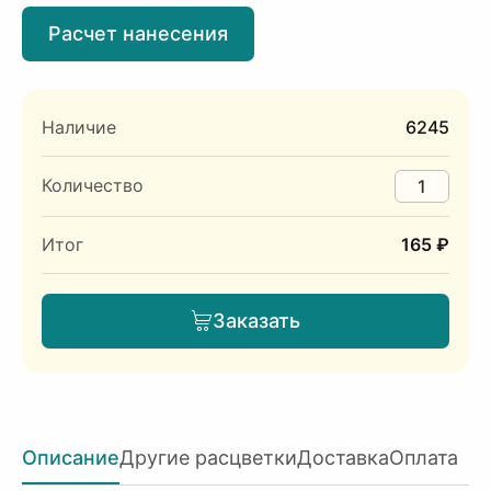
Расчет нанесения
Наличие
6245
Количество
Итог
165 ₽
Заказать
Описание
Другие расцветки
Доставка
Оплата