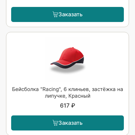
Заказать
Бейсболка "Racing", 6 клиньев, застёжка на
липучке, Красный
617 ₽
Заказать