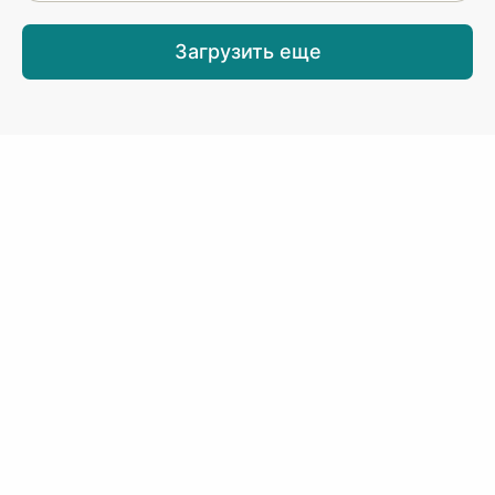
Загрузить еще