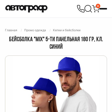
0
Главная
Промо одежда
Кепки и бейсболки
БЕЙСБОЛКА "MIX" 5-ТИ ПАНЕЛЬНАЯ 180 ГР, КЛ.
СИНИЙ