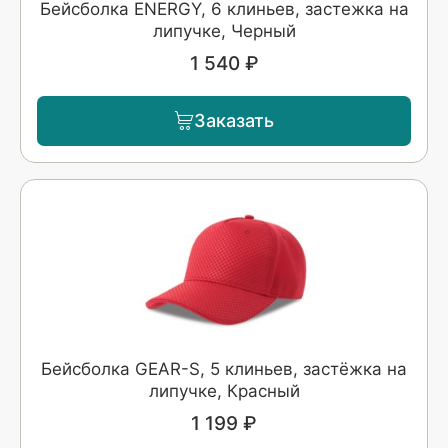
Бейсболка ENERGY, 6 клиньев, застежка на
липучке, Черный
1 540 ₽
Заказать
Бейсболка GEAR-S, 5 клиньев, застёжка на
липучке, Красный
1 199 ₽