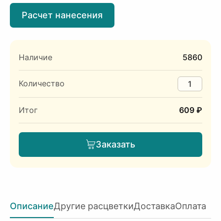
Расчет нанесения
Наличие
5860
Количество
Итог
609 ₽
Заказать
Описание
Другие расцветки
Доставка
Оплата