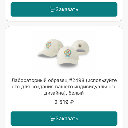
Заказать
Лабораторный образец #2498 (используйте
его для создания вашего индивидуального
дизайна), белый
2 519 ₽
Заказать