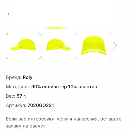
‹
›
Бренд:
Roly
Материал:
90% полиэстер 10% эластан
Вес:
57 г.
Артикул:
7020GO221
Если вас интересуют услуги нанесения, оставьте
заявку на расчет