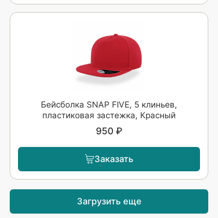
Бейсболка SNAP FIVE, 5 клиньев,
пластиковая застежка, Красный
950 ₽
Заказать
Загрузить еще