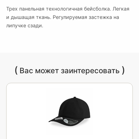
Трех панельная технологичная бейсболка. Легкая
и дышащая ткань. Регулируемая застежка на
липучке сзади.
(
)
Вас может заинтересовать