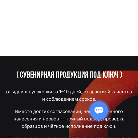
(
Сувенирная продукция под ключ
)
от идеи до упаковки за 1–10 дней, с гарантией качества
и соблюдением сроков.
Вместо долгих согласований, некачественного
нанесения и нервов — точный подбор, проверка
образцов и чёткое исполнение под ключ.