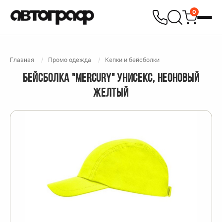
0
Главная
Промо одежда
Кепки и бейсболки
БЕЙСБОЛКА "MERCURY" УНИСЕКС, НЕОНОВЫЙ
ЖЕЛТЫЙ