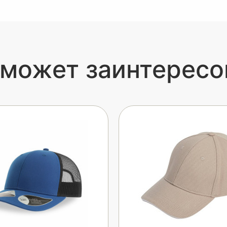
 может заинтересо