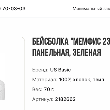
) 70-03-03
Минимальный за
БЕЙСБОЛКА "МЕМФИС 23
ПАНЕЛЬНАЯ, ЗЕЛЕНАЯ
Бренд:
US Basic
Материал:
100% хлопок, твил
Вес:
70 г.
Артикул:
2182662