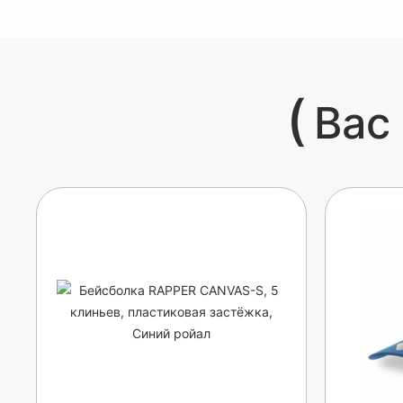
(
Вас