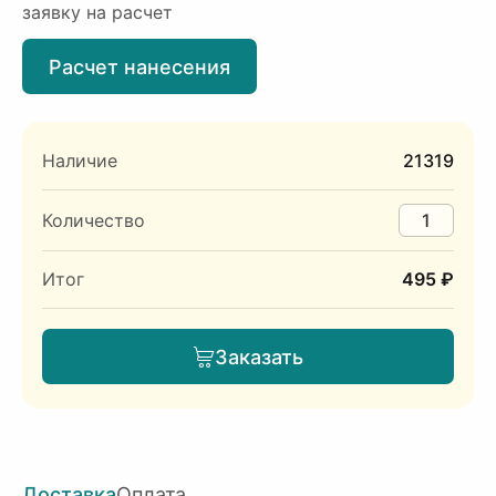
заявку на расчет
Расчет нанесения
Наличие
21319
Количество
Итог
495 ₽
Заказать
Доставка
Оплата