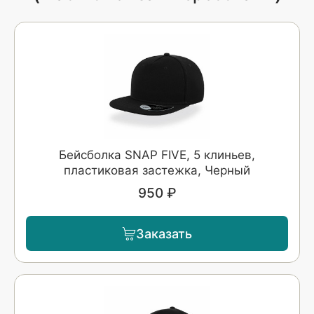
Бейсболка SNAP FIVE, 5 клиньев,
пластиковая застежка, Черный
950 ₽
Заказать