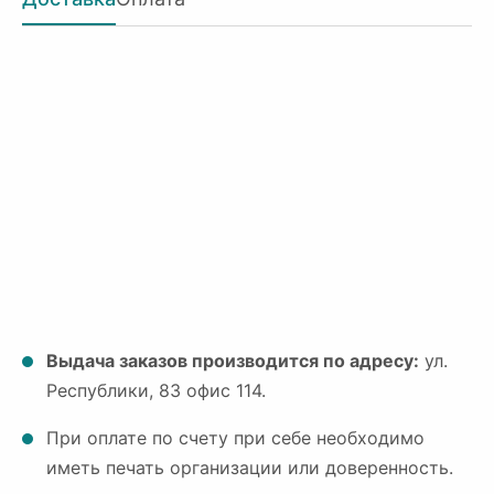
Выдача заказов производится по адресу:
ул.
Республики, 83 офис 114.
При оплате по счету при себе необходимо
иметь печать организации или доверенность.