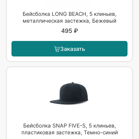
Бейсболка LONG BEACH, 5 клиньев,
металлическая застежка, Бежевый
495 ₽
Заказать
Бейсболка SNAP FIVE-S, 5 клиньев,
пластиковая застежка, Темно-синий