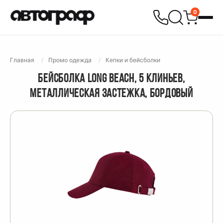
0
Главная
Промо одежда
Кепки и бейсболки
БЕЙСБОЛКА LONG BEACH, 5 КЛИНЬЕВ,
МЕТАЛЛИЧЕСКАЯ ЗАСТЕЖКА, БОРДОВЫЙ