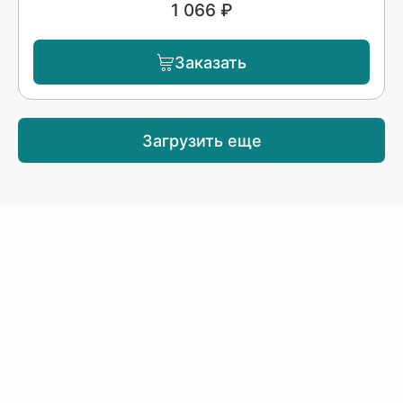
1 066 ₽
Заказать
Загрузить еще