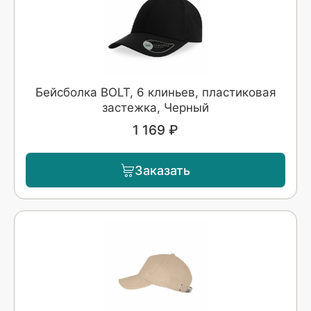
Бейсболка BOLT, 6 клиньев, пластиковая
застежка, Черный
1 169 ₽
Заказать