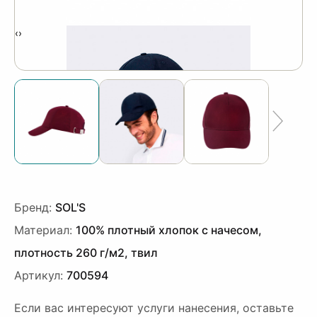
‹
›
Бренд:
SOL'S
Материал:
100% плотный хлопок с начесом,
плотность 260 г/м2, твил
Артикул:
700594
Если вас интересуют услуги нанесения, оставьте