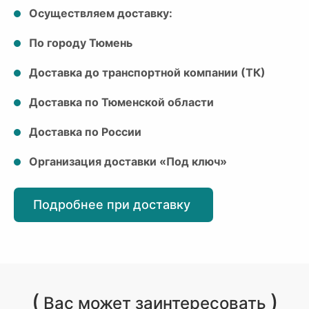
Осуществляем доставку:
По городу Тюмень
Доставка до транспортной компании (ТК)
Доставка по Тюменской области
Доставка по России
Организация доставки «Под ключ»
Подробнее при доставку
(
)
Вас может заинтересовать