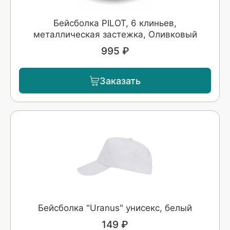
Бейсболка PILOT, 6 клиньев,
металлическая застежка, Оливковый
995 ₽
Заказать
Бейсболка "Uranus" унисекс, белый
149 ₽