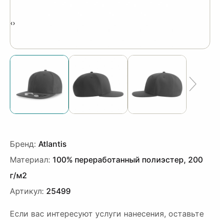
‹
›
Бренд:
Atlantis
Материал:
100% переработанный полиэстер, 200
г/м2
Артикул:
25499
Если вас интересуют услуги нанесения, оставьте