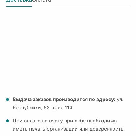
Выдача заказов производится по адресу:
ул.
Республики, 83 офис 114.
При оплате по счету при себе необходимо
иметь печать организации или доверенность.