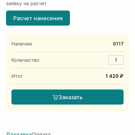
заявку на расчет
Расчет нанесения
Наличие
6117
Количество
Итог
1 420 ₽
Заказать
Доставка
Оплата