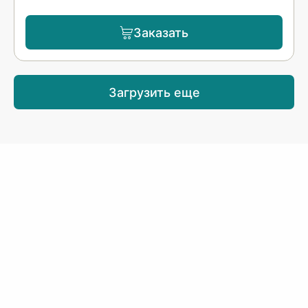
Заказать
Загрузить еще