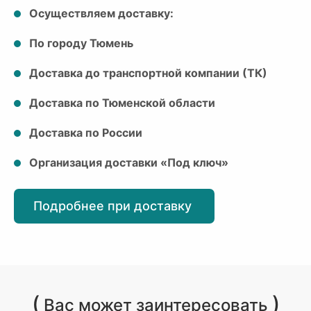
Осуществляем доставку:
По городу Тюмень
Доставка до транспортной компании (ТК)
Доставка по Тюменской области
Доставка по России
Организация доставки «Под ключ»
Подробнее при доставку
(
)
Вас может заинтересовать