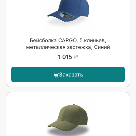
Бейсболка CARGO, 5 клиньев,
металлическая застежка, Синий
1 015 ₽
Заказать