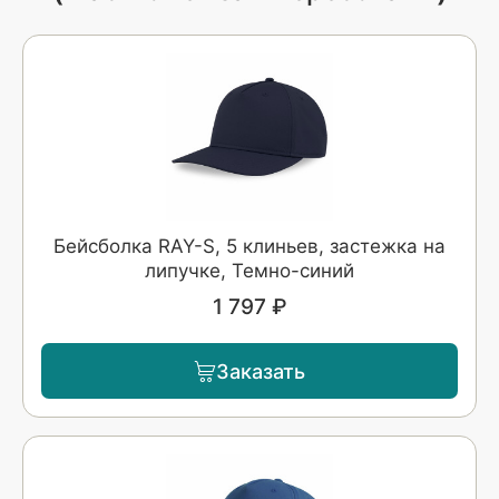
Бейсболка RAY-S, 5 клиньев, застежка на
липучке, Темно-синий
1 797 ₽
Заказать