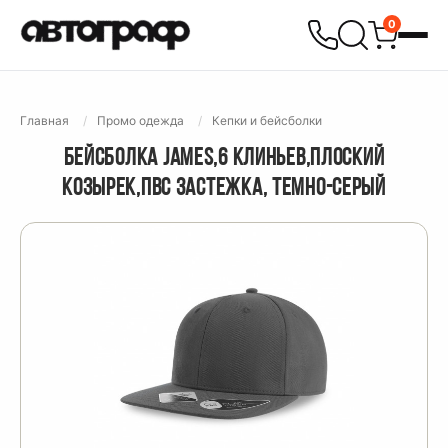
0
Главная
Промо одежда
Кепки и бейсболки
БЕЙСБОЛКА JAMES,6 КЛИНЬЕВ,ПЛОСКИЙ
КОЗЫРЕК,ПВС ЗАСТЕЖКА, ТЕМНО-СЕРЫЙ