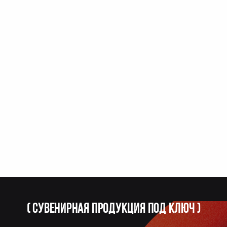
(
Сувенирная продукция под ключ
)