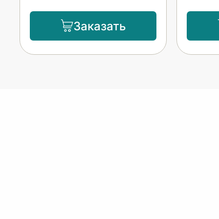
Заказать