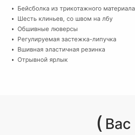
Бейсболка из трикотажного материала
Шесть клиньев, со швом на лбу
Обшивные люверсы
Регулируемая застежка-липучка
Вшивная эластичная резинка
Отрывной ярлык
(
Вас