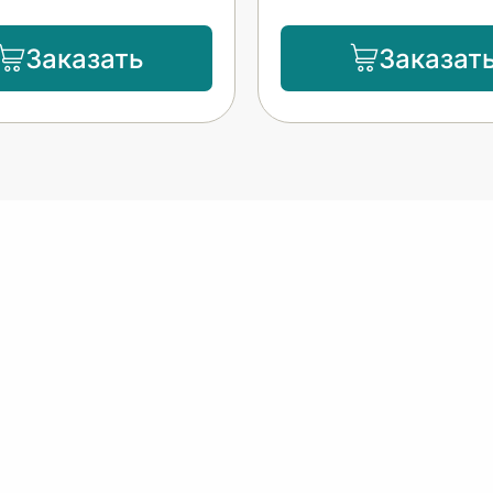
Заказать
Заказат