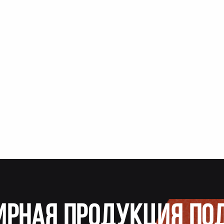
ирная продукция по