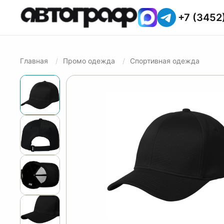
+7 (3452
Главная
Промо одежда
Спортивная одежда