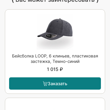
Бейсболка LOOP, 6 клиньев, пластиковая
застежка, Темно-синий
1 015 ₽
Заказать