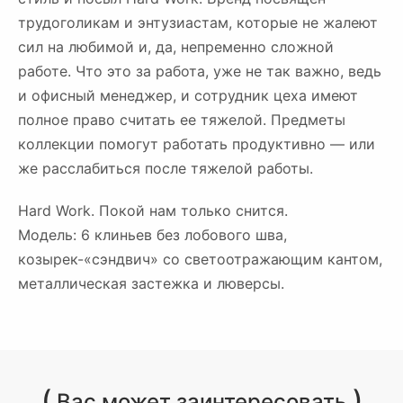
трудоголикам и энтузиастам, которые не жалеют
сил на любимой и, да, непременно сложной
работе. Что это за работа, уже не так важно, ведь
и офисный менеджер, и сотрудник цеха имеют
полное право считать ее тяжелой. Предметы
коллекции помогут работать продуктивно — или
же расслабиться после тяжелой работы.
Hard Work. Покой нам только снится.
Модель: 6 клиньев без лобового шва,
козырек-«сэндвич» со светоотражающим кантом,
металлическая застежка и люверсы.
(
)
Вас может заинтересовать