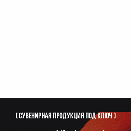
(
Сувенирная продукция под ключ
)