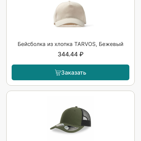
Бейсболка из хлопка TARVOS, Бежевый
344.44 ₽
Заказать