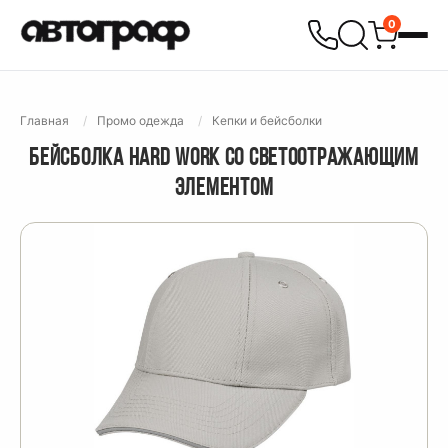
0
Главная
Промо одежда
Кепки и бейсболки
БЕЙСБОЛКА HARD WORK СО СВЕТООТРАЖАЮЩИМ
ЭЛЕМЕНТОМ