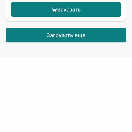
Заказать
Загрузить еще