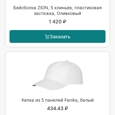
Бейсболка ZION, 5 клиньев, пластиковая
застежка, Оливковый
1 420 ₽
Заказать
Кепка из 5 панелей Feniks, белый
434.43 ₽