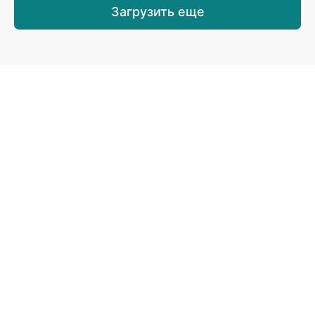
Загрузить еще