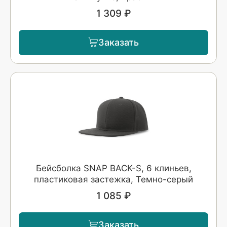
1 309 ₽
Заказать
Бейсболка SNAP BACK-S, 6 клиньев,
пластиковая застежка, Темно-серый
1 085 ₽
Заказать