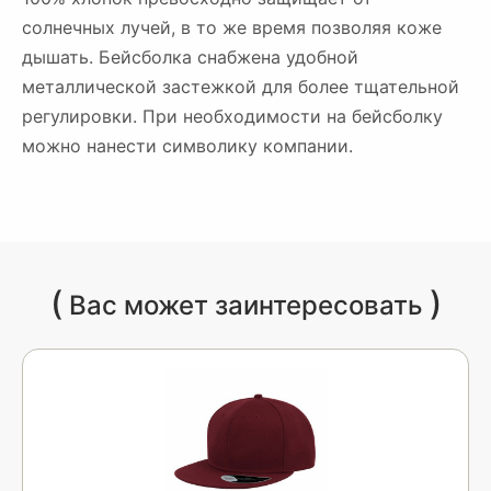
солнечных лучей, в то же время позволяя коже
дышать. Бейсболка снабжена удобной
металлической застежкой для более тщательной
регулировки. При необходимости на бейсболку
можно нанести символику компании.
(
)
Вас может заинтересовать