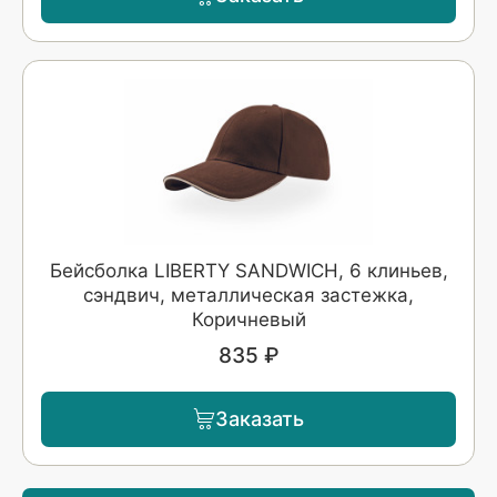
Бейсболка LIBERTY SANDWICH, 6 клиньев,
сэндвич, металлическая застежка,
Коричневый
835 ₽
Заказать