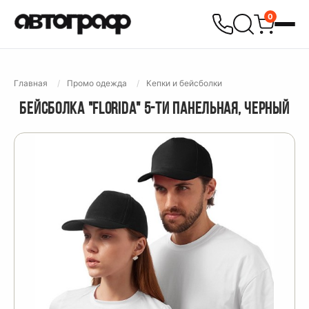
0
Главная
Промо одежда
Кепки и бейсболки
БЕЙСБОЛКА "FLORIDA" 5-ТИ ПАНЕЛЬНАЯ, ЧЕРНЫЙ