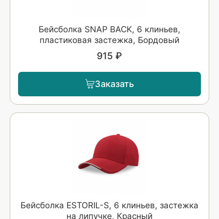
Бейсболка SNAP BACK, 6 клиньев,
пластиковая застежка, Бордовый
915 ₽
Заказать
Бейсболка ESTORIL-S, 6 клиньев, застежка
на липучке, Красный