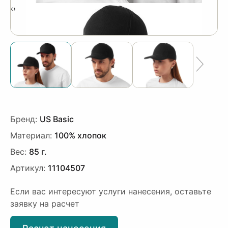
‹
›
Бренд:
US Basic
Материал:
100% хлопок
Вес:
85 г.
Артикул:
11104507
Если вас интересуют услуги нанесения, оставьте
заявку на расчет