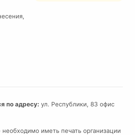
несения,
я по адресу:
ул. Республики, 83 офис
е необходимо иметь печать организации