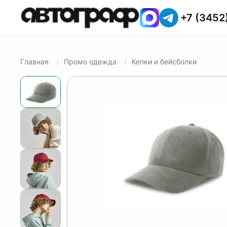
+7 (3452
Главная
Промо одежда
Кепки и бейсболки