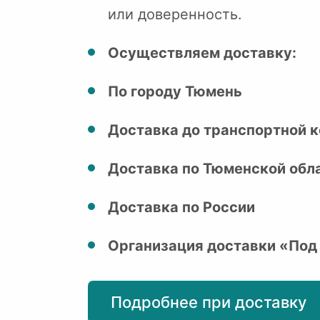
или доверенность.
Осуществляем доставку:
По городу Тюмень
Доставка до транспортной к
Доставка по Тюменской обл
Доставка по России
Организация доставки «Под
Подробнее при доставку