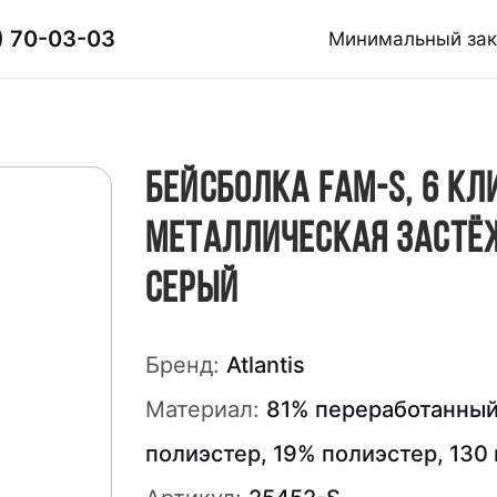
) 70-03-03
Минимальный за
БЕЙСБОЛКА FAM-S, 6 КЛ
МЕТАЛЛИЧЕСКАЯ ЗАСТЁ
СЕРЫЙ
Бренд:
Atlantis
Материал:
81% переработанны
полиэстер, 19% полиэстер, 130 