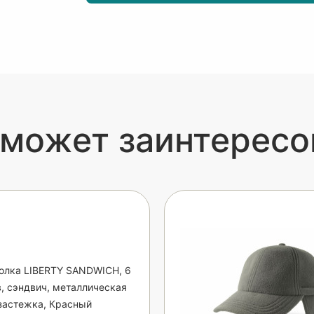
 может заинтересо