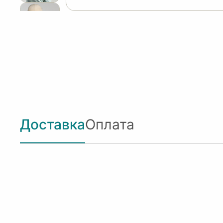
Доставка
Оплата