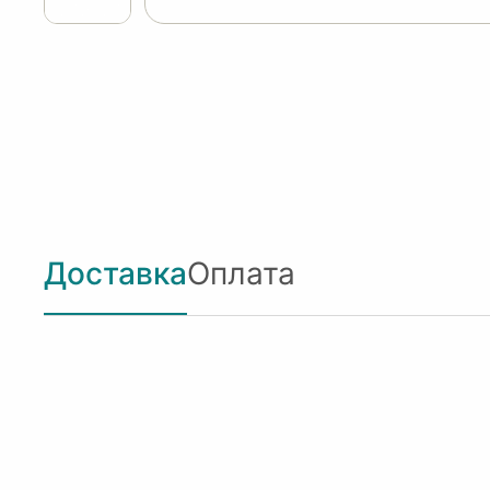
Доставка
Оплата