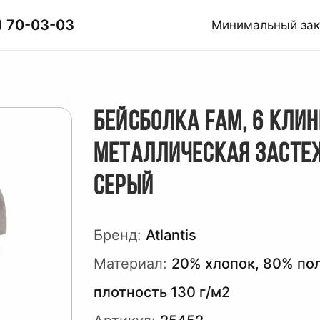
) 70-03-03
Минимальный за
БЕЙСБОЛКА FAM, 6 КЛИН
МЕТАЛЛИЧЕСКАЯ ЗАСТЕ
СЕРЫЙ
Бренд:
Atlantis
Материал:
20% хлопок, 80% по
плотность 130 г/м2