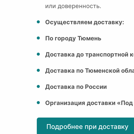
или доверенность.
Осуществляем доставку:
По городу Тюмень
Доставка до транспортной к
Доставка по Тюменской обл
Доставка по России
Организация доставки «Под
Подробнее при доставку