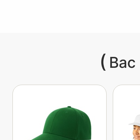
(
Вас