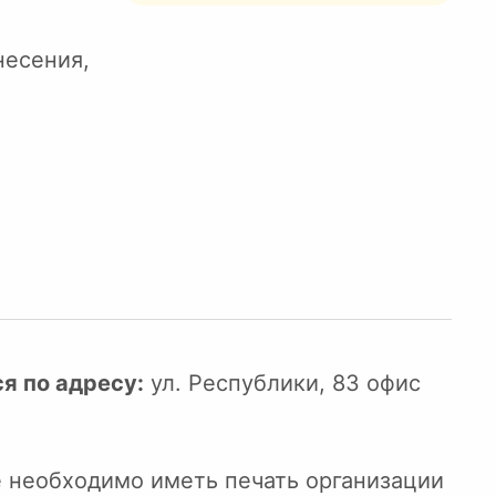
несения,
я по адресу:
ул. Республики, 83 офис
е необходимо иметь печать организации