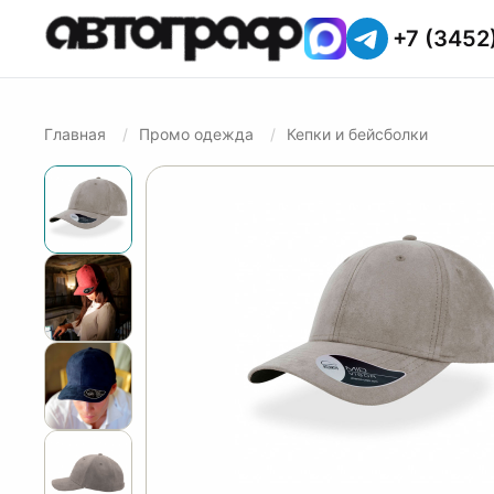
+7 (3452
Главная
Промо одежда
Кепки и бейсболки