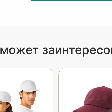
 может заинтересо