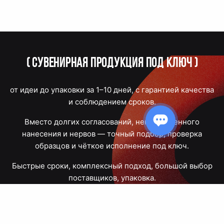
(
Сувенирная продукция под ключ
)
от идеи до упаковки за 1–10 дней, с гарантией качества
и соблюдением сроков.
Вместо долгих согласований, некачественного
нанесения и нервов — точный подбор, проверка
образцов и чёткое исполнение под ключ.
Быстрые сроки, комплексный подход, большой выбор
поставщиков, упаковка.