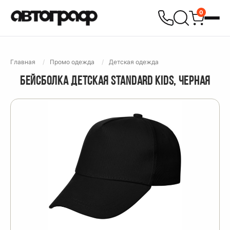
0
Главная
Промо одежда
Детская одежда
БЕЙСБОЛКА ДЕТСКАЯ STANDARD KIDS, ЧЕРНАЯ