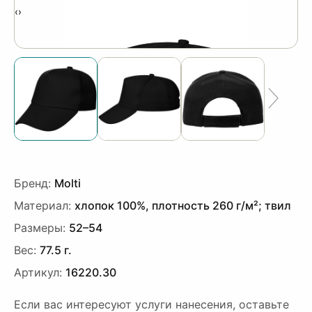
‹
›
Бренд:
Molti
Материал:
хлопок 100%, плотность 260 г/м²; твил
Размеры:
52–54
Вес:
77.5 г.
Артикул:
16220.30
Если вас интересуют услуги нанесения, оставьте