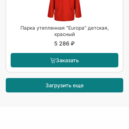
Парка утепленная "Europa" детская,
красный
5 286 ₽
Заказать
Загрузить еще