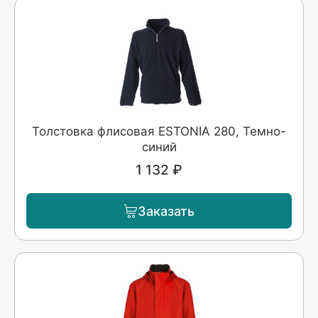
Толстовка флисовая ESTONIA 280, Темно-
синий
1 132 ₽
Заказать