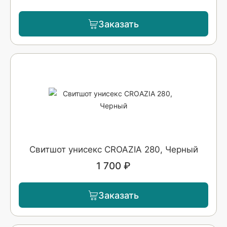
Заказать
Свитшот унисекс CROAZIA 280, Черный
1 700 ₽
Заказать