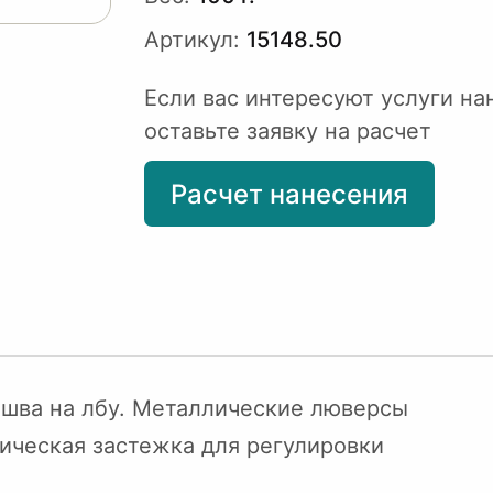
Артикул:
15148.50
Если вас интересуют услуги на
оставьте заявку на расчет
Расчет нанесения
 шва на лбу. Металлические люверсы
ическая застежка для регулировки