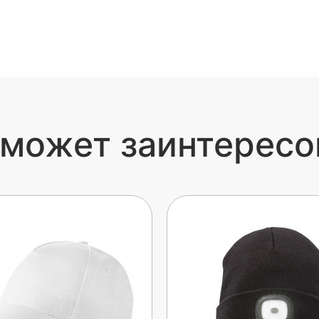
 может заинтересо