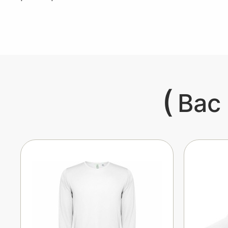
(
Вас