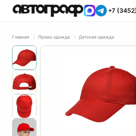
+7 (3452
Главная
Промо одежда
Детская одежда