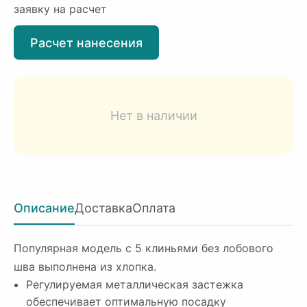
заявку на расчет
Расчет нанесения
Нет в наличии
Описание
Доставка
Оплата
Популярная модель с 5 клиньями без лобового
шва выполнена из хлопка.
Регулируемая металлическая застежка
обеспечивает оптимальную посадку