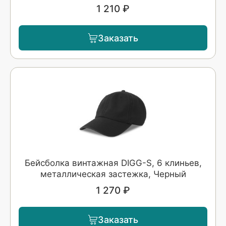
1 210 ₽
Заказать
Бейсболка винтажная DIGG-S, 6 клиньев,
металлическая застежка, Черный
1 270 ₽
Заказать