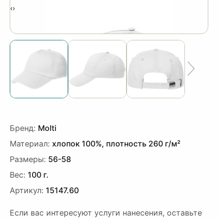
‹
›
Бренд:
Molti
Материал:
хлопок 100%, плотность 260 г/м²
Размеры:
56-58
Вес:
100 г.
Артикул:
15147.60
Если вас интересуют услуги нанесения, оставьте