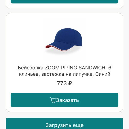
Бейсболка ZOOM PIPING SANDWICH, 6
клиньев, застежка на липучке, Синий
773 ₽
Заказать
Загрузить еще