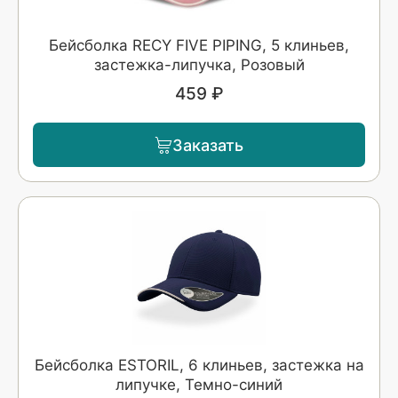
Бейсболка RECY FIVE PIPING, 5 клиньев,
застежка-липучка, Розовый
459 ₽
Заказать
Бейсболка ESTORIL, 6 клиньев, застежка на
липучке, Темно-синий