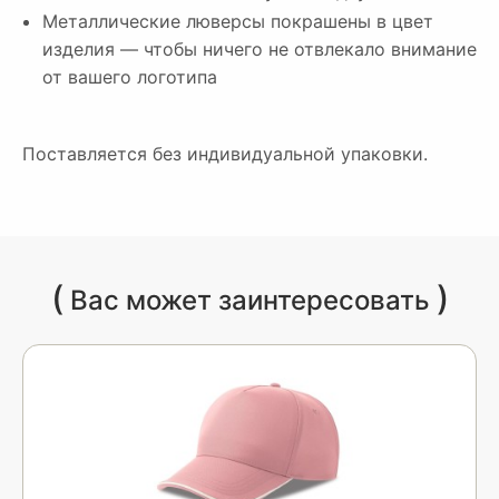
Металлические люверсы покрашены в цвет
изделия — чтобы ничего не отвлекало внимание
от вашего логотипа
Поставляется без индивидуальной упаковки.
(
)
Вас может заинтересовать