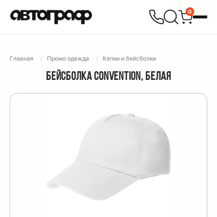
0
Главная
Промо одежда
Кепки и бейсболки
БЕЙСБОЛКА CONVENTION, БЕЛАЯ