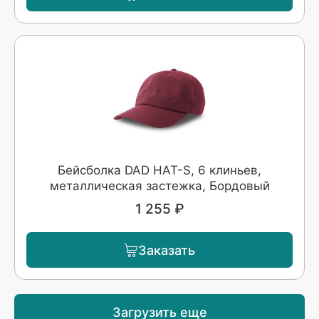
Бейсболка DAD HAT-S, 6 клиньев,
металлическая застежка, Бордовый
1 255 ₽
Заказать
Загрузить еще