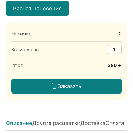
Расчет нанесения
Наличие
2
Количество
Итог
380 ₽
Заказать
Описание
Другие расцветки
Доставка
Оплата