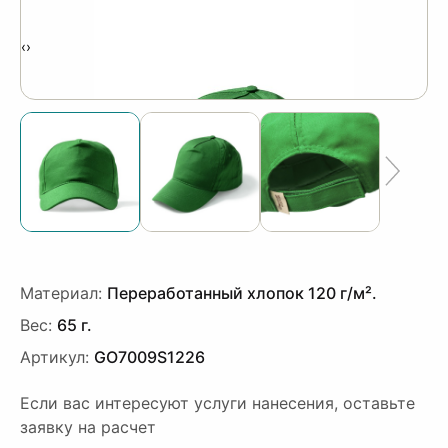
‹
›
Материал:
Переработанный хлопок 120 г/м².
Вес:
65 г.
Артикул:
GO7009S1226
Если вас интересуют услуги нанесения, оставьте
заявку на расчет