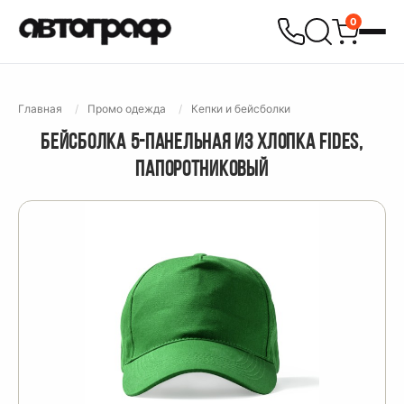
0
Главная
Промо одежда
Кепки и бейсболки
БЕЙСБОЛКА 5-ПАНЕЛЬНАЯ ИЗ ХЛОПКА FIDES,
ПАПОРОТНИКОВЫЙ