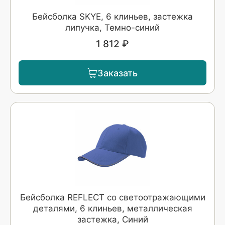
Бейсболка SKYE, 6 клиньев, застежка
липучка, Темно-синий
1 812 ₽
Заказать
Бейсболка REFLECT со светоотражающими
деталями, 6 клиньев, металлическая
застежка, Синий