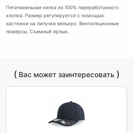
Пятипанельная кепка из 100% переработанного
хлопка. Размер регулируется с помощью
застежки на липучке велькро. Вентиляционные
люверсы. Съемный ярлык.
(
)
Вас может заинтересовать