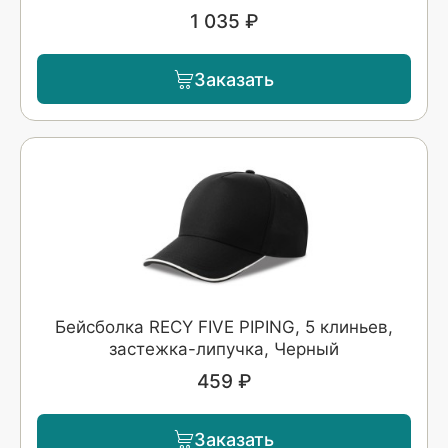
1 035 ₽
Заказать
Бейсболка RECY FIVE PIPING, 5 клиньев,
застежка-липучка, Черный
459 ₽
Заказать