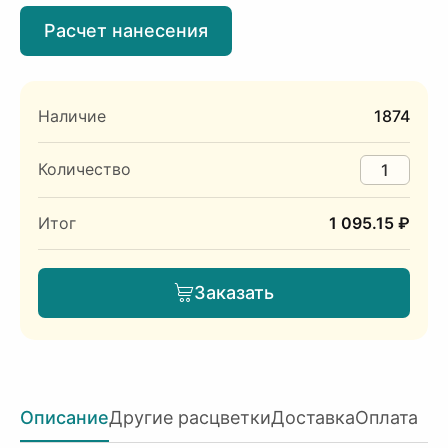
Расчет нанесения
Наличие
1874
Количество
Итог
1 095.15 ₽
Заказать
Описание
Другие расцветки
Доставка
Оплата