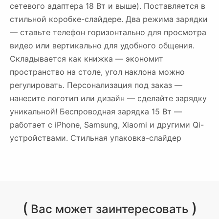
сетевого адаптера 18 Вт и выше). Поставляется в
стильной коробке-слайдере. Два режима зарядки
— ставьте телефон горизонтально для просмотра
видео или вертикально для удобного общения.
Складывается как книжка — экономит
пространство на столе, угол наклона можно
регулировать. Персонализация под заказ —
нанесите логотип или дизайн — сделайте зарядку
уникальной! Беспроводная зарядка 15 Вт —
работает с iPhone, Samsung, Xiaomi и другими Qi-
устройствами. Стильная упаковка-слайдер
(
)
Вас может заинтересовать