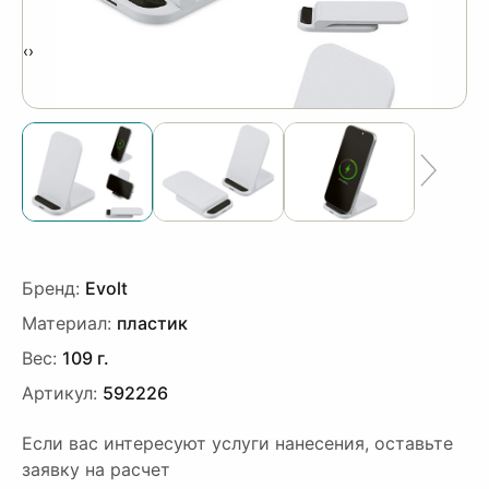
‹
›
Бренд:
Evolt
Материал:
пластик
Вес:
109 г.
Артикул:
592226
Если вас интересуют услуги нанесения, оставьте
заявку на расчет