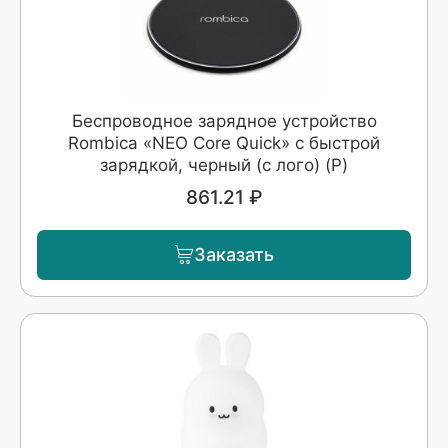
Беспроводное зарядное устройство
Rombica «NEO Core Quick» c быстрой
зарядкой, черный (с лого) (Р)
861.21 ₽
Заказать