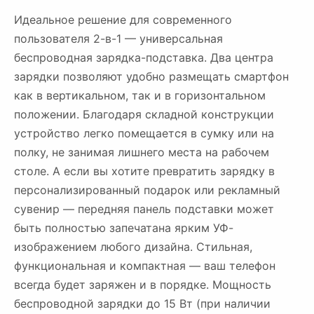
Идеальное решение для современного
пользователя 2-в-1 — универсальная
беспроводная зарядка-подставка. Два центра
зарядки позволяют удобно размещать смартфон
как в вертикальном, так и в горизонтальном
положении. Благодаря складной конструкции
устройство легко помещается в сумку или на
полку, не занимая лишнего места на рабочем
столе. А если вы хотите превратить зарядку в
персонализированный подарок или рекламный
сувенир — передняя панель подставки может
быть полностью запечатана ярким УФ-
изображением любого дизайна. Стильная,
функциональная и компактная — ваш телефон
всегда будет заряжен и в порядке. Мощность
беспроводной зарядки до 15 Вт (при наличии