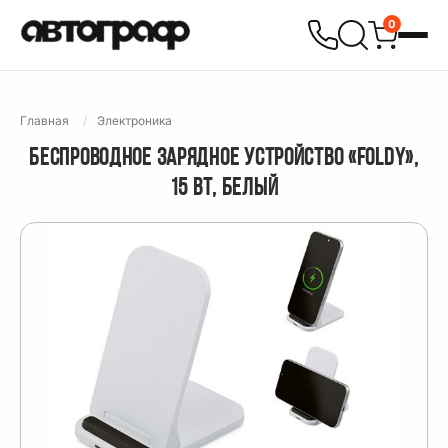
0
Главная
Электроника
БЕСПРОВОДНОЕ ЗАРЯДНОЕ УСТРОЙСТВО «FOLDY»,
15 ВТ, БЕЛЫЙ