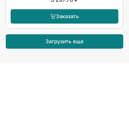
Заказать
Загрузить еще