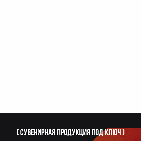
(
Сувенирная продукция под ключ
)