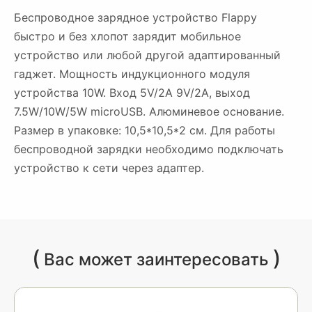
Беспроводное зарядное устройство Flappy
быстро и без хлопот зарядит мобильное
устройство или любой другой адаптированный
гаджет. Мощность индукционного модуля
устройства 10W. Вход 5V/2A 9V/2A, выход
7.5W/10W/5W microUSB. Алюминевое основание.
Размер в упаковке: 10,5*10,5*2 см. Для работы
беспроводной зарядки необходимо подключать
устройство к сети через адаптер.
(
)
Вас может заинтересовать