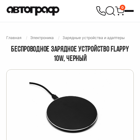
0
Главная
Электроника
Зарядные устройства и адаптеры
БЕСПРОВОДНОЕ ЗАРЯДНОЕ УСТРОЙСТВО FLAPPY
10W, ЧЕРНЫЙ