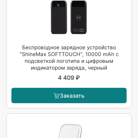
Беспроводное зарядное устройство
"ShineMax SOFTTOUCH", 10000 mAh с
подсветкой логотипа и цифровым
индикатором заряда, черный
4 409 ₽
Заказать