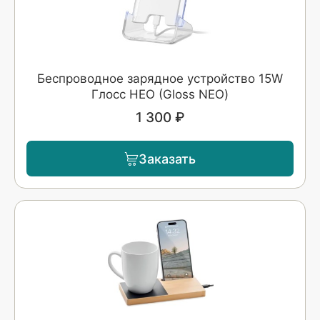
Беспроводное зарядное устройство 15W
Глосс НЕО (Gloss NEO)
1 300 ₽
Заказать