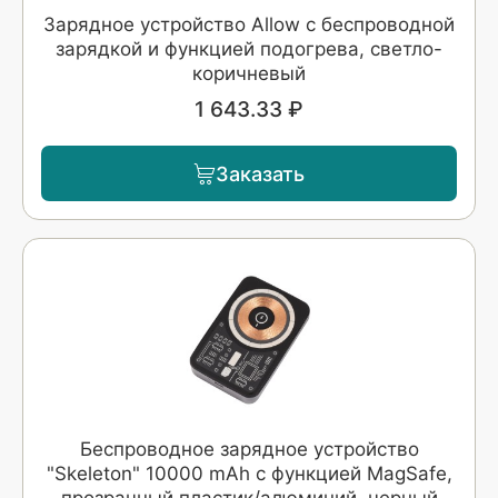
Зарядное устройство Allow c беспроводной
зарядкой и функцией подогрева, светло-
коричневый
1 643.33 ₽
Заказать
Беспроводное зарядное устройство
"Skeleton" 10000 mAh с функцией MagSafe,