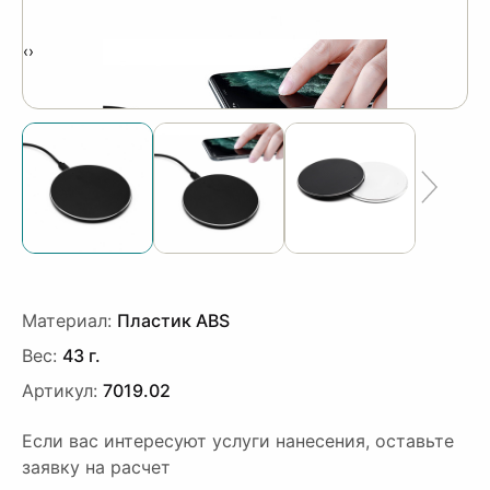
‹
›
Материал:
Пластик ABS
Вес:
43 г.
Артикул:
7019.02
Если вас интересуют услуги нанесения, оставьте
заявку на расчет