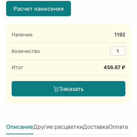
Расчет нанесения
Наличие
1192
Количество
Итог
456.67 ₽
Заказать
Описание
Другие расцветки
Доставка
Оплата