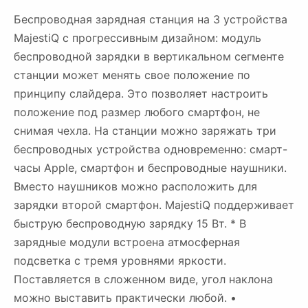
Беспроводная зарядная станция на 3 устройства
MajestiQ с прогрессивным дизайном: модуль
беспроводной зарядки в вертикальном сегменте
станции может менять свое положение по
принципу слайдера. Это позволяет настроить
положение под размер любого смартфон, не
снимая чехла. На станции можно заряжать три
беспроводных устройства одновременно: смарт-
часы Apple, смартфон и беспроводные наушники.
Вместо наушников можно расположить для
зарядки второй смартфон. MajestiQ поддерживает
быструю беспроводную зарядку 15 Вт. * В
зарядные модули встроена атмосферная
подсветка с тремя уровнями яркости.
Поставляется в сложенном виде, угол наклона
можно выставить практически любой. •