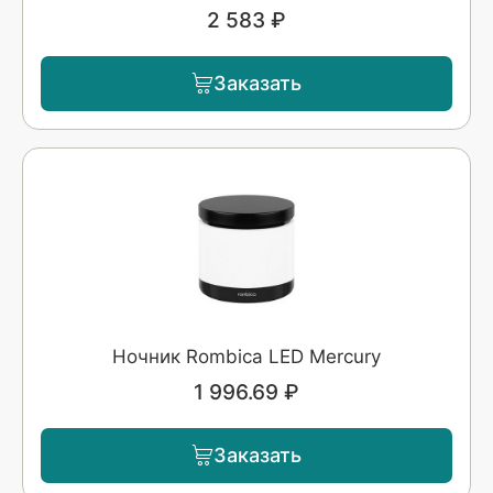
2 583 ₽
Заказать
Ночник Rombica LED Mercury
1 996.69 ₽
Заказать