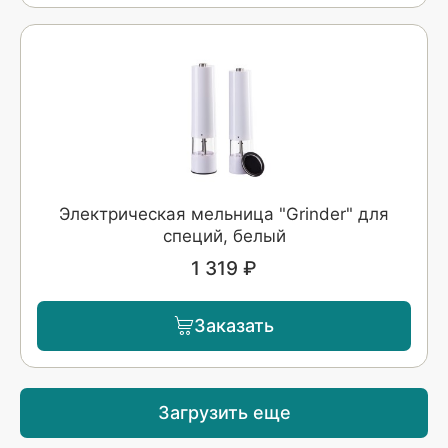
Электрическая мельница "Grinder" для
специй, белый
1 319 ₽
Заказать
Загрузить еще