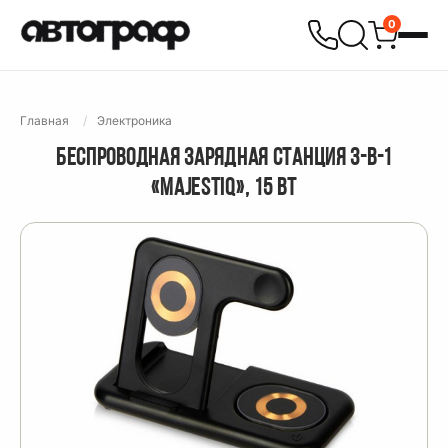
0
Главная
Электроника
БЕСПРОВОДНАЯ ЗАРЯДНАЯ СТАНЦИЯ 3-В-1
«MAJESTIQ», 15 ВТ