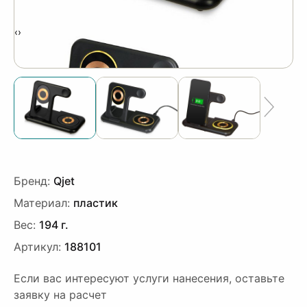
‹
›
Бренд:
Qjet
Материал:
пластик
Вес:
194 г.
Артикул:
188101
Если вас интересуют услуги нанесения, оставьте
заявку на расчет