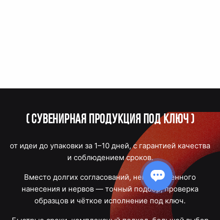
(
Сувенирная продукция под ключ
)
от идеи до упаковки за 1–10 дней, с гарантией качества
и соблюдением сроков.
Вместо долгих согласований, некачественного
нанесения и нервов — точный подбор, проверка
образцов и чёткое исполнение под ключ.