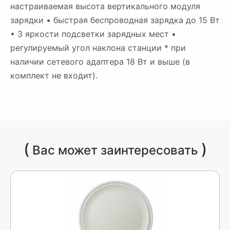
настраиваемая высота вертикального модуля
зарядки • быстрая беспроводная зарядка до 15 Вт
• 3 яркости подсветки зарядных мест •
регулируемый угол наклона станции * при
наличии сетевого адаптера 18 Вт и выше (в
комплект не входит).
(
)
Вас может заинтересовать