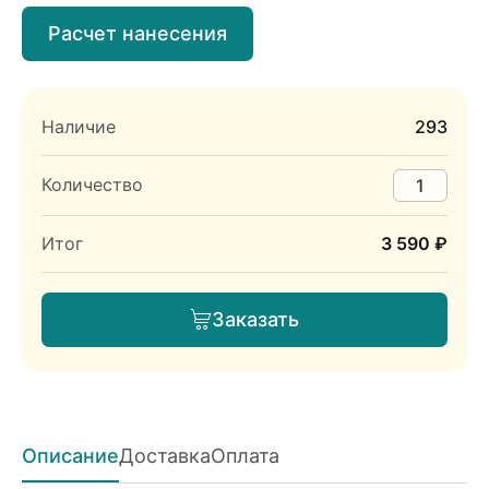
Расчет нанесения
Наличие
293
Количество
Итог
3 590 ₽
Заказать
Описание
Доставка
Оплата