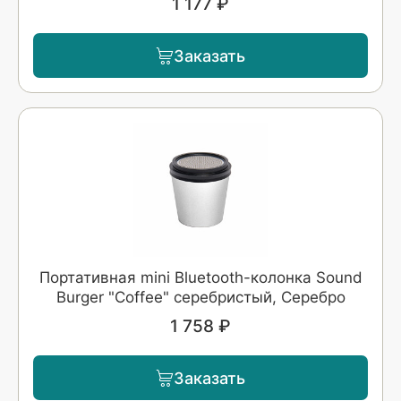
1 177 ₽
Заказать
Портативная mini Bluetooth-колонка Sound
Burger "Coffee" серебристый, Серебро
1 758 ₽
Заказать