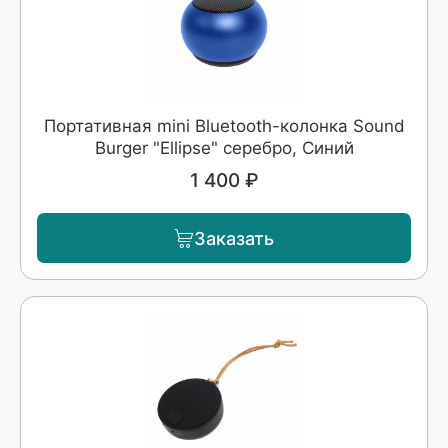
Портативная mini Bluetooth-колонка Sound
Burger "Ellipse" серебро, Синий
1 400 ₽
Заказать