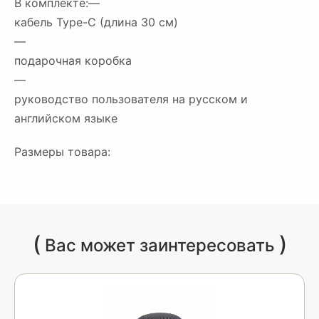
В комплекте:—
кабель Type-C (длина 30 см)
—
подарочная коробка
—
руководство пользователя на русском и
английском языке
Размеры товара:
(
)
Вас может заинтересовать