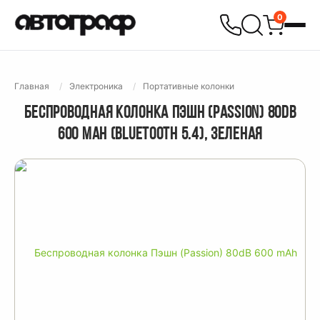
0
Главная
Электроника
Портативные колонки
БЕСПРОВОДНАЯ КОЛОНКА ПЭШН (PASSION) 80DB
600 MAH (BLUETOOTH 5.4), ЗЕЛЕНАЯ