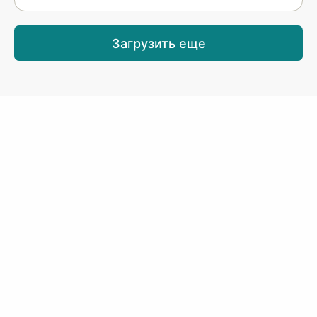
Загрузить еще