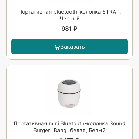
Портативная bluetooth-колонка STRAP,
Черный
981 ₽
Заказать
Портативная mini Bluetooth-колонка Sound
Burger "Bang" белая, Белый