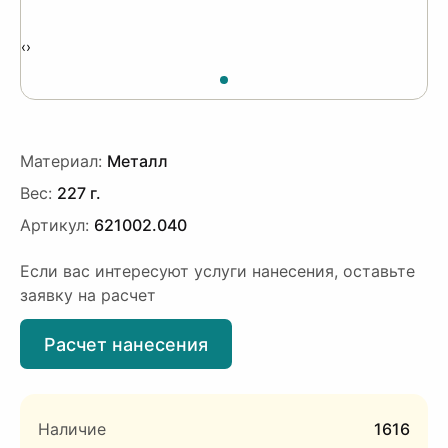
‹
›
Материал:
Металл
Вес:
227 г.
Артикул:
621002.040
Если вас интересуют услуги нанесения, оставьте
заявку на расчет
Расчет нанесения
Наличие
1616