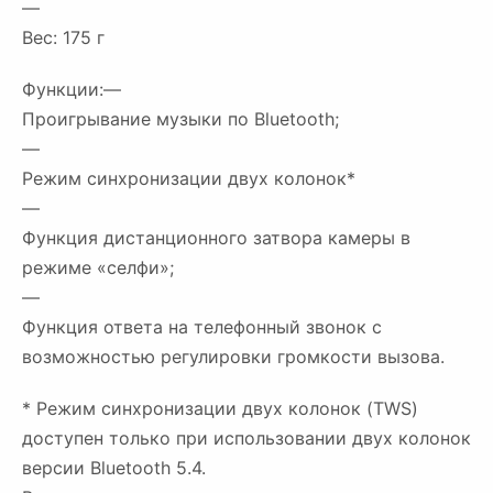
—
Вес: 175 г
Функции:—
Проигрывание музыки по Bluetooth;
—
Режим синхронизации двух колонок*
—
Функция дистанционного затвора камеры в
режиме «селфи»;
—
Функция ответа на телефонный звонок с
возможностью регулировки громкости вызова.
* Режим синхронизации двух колонок (TWS)
доступен только при использовании двух колонок
версии Bluetooth 5.4.