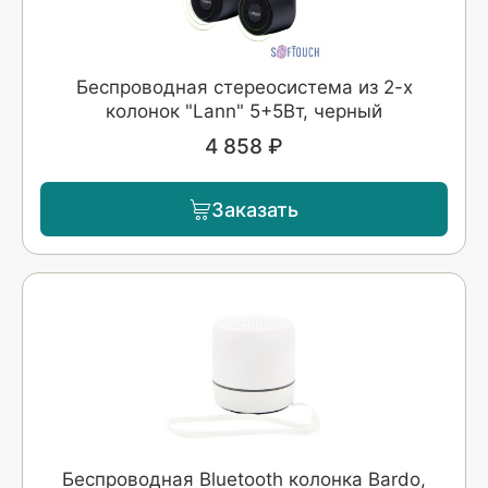
Беспроводная стереосистема из 2-х
колонок "Lann" 5+5Вт, черный
4 858 ₽
Заказать
Беспроводная Bluetooth колонка Bardo,