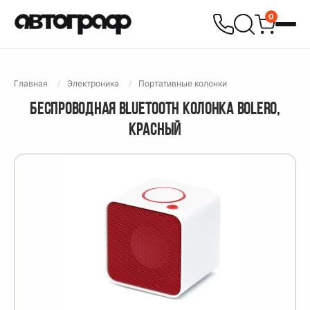
0
Главная
Электроника
Портативные колонки
БЕСПРОВОДНАЯ BLUETOOTH КОЛОНКА BOLERO,
КРАСНЫЙ