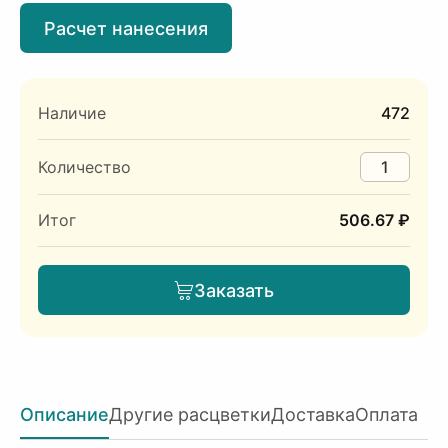
Расчет нанесения
Наличие
472
Количество
Итог
506.67 ₽
Заказать
Описание
Другие расцветки
Доставка
Оплата