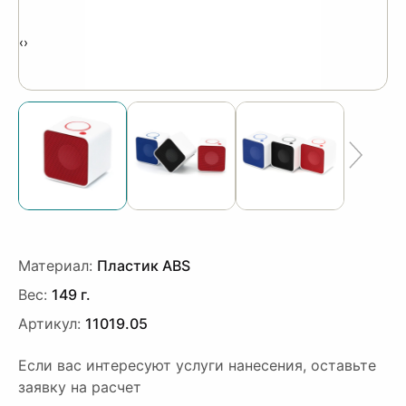
‹
›
Материал:
Пластик ABS
Вес:
149 г.
Артикул:
11019.05
Если вас интересуют услуги нанесения, оставьте
заявку на расчет