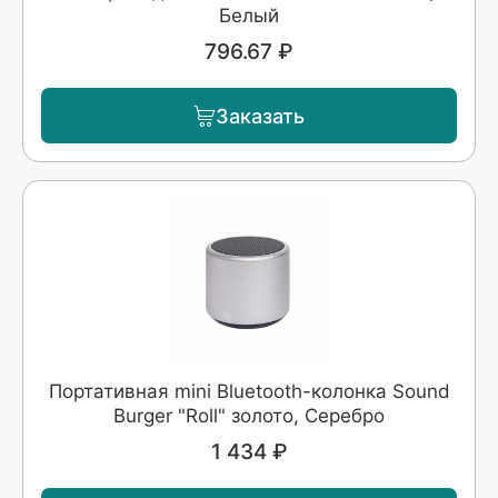
Белый
796.67 ₽
Заказать
Портативная mini Bluetooth-колонка Sound
Burger "Roll" золото, Серебро
1 434 ₽