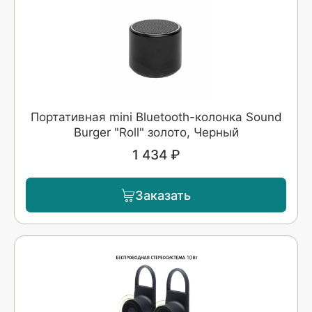
Портативная mini Bluetooth-колонка Sound
Burger "Roll" золото, Черный
1 434 ₽
Заказать