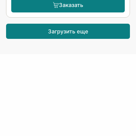
Заказать
Загрузить еще