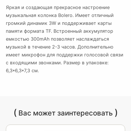
Яркая и создающая прекрасное настроение
музыкальная колонка Bolero. Имеет отличный
громкий динамик 3W и поддерживает карты
памяти формата TF. Встроенный аккумулятор
емкостью 300mAh позволяет наслаждаться
музыкой в течение 2-3 часов. Дополнительно
имеет микрофон для поддержки голосовой связи
с входящими звонками. Размер в упаковке:
6,3*6,3*7,3 см.
(
)
Вас может заинтересовать