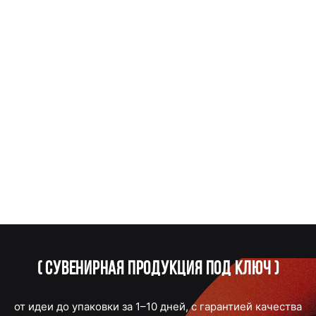
(
Сувенирная продукция под ключ
)
от идеи до упаковки за 1–10 дней, с гарантией качества