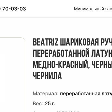
) 70-03-03
Минимальный за
BEATRIZ ШАРИКОВАЯ РУ
ПЕРЕРАБОТАННОЙ ЛАТУН
МЕДНО-КРАСНЫЙ, ЧЕРН
ЧЕРНИЛА
Материал:
переработанная лат
Вес:
25 г.