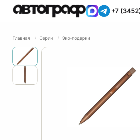
+7 (3452
Главная
Серии
Эко-подарки