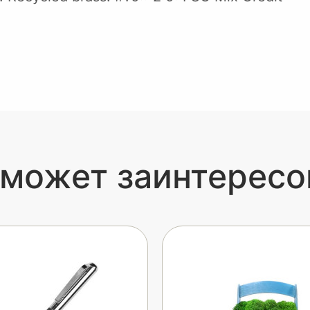
 может заинтересо