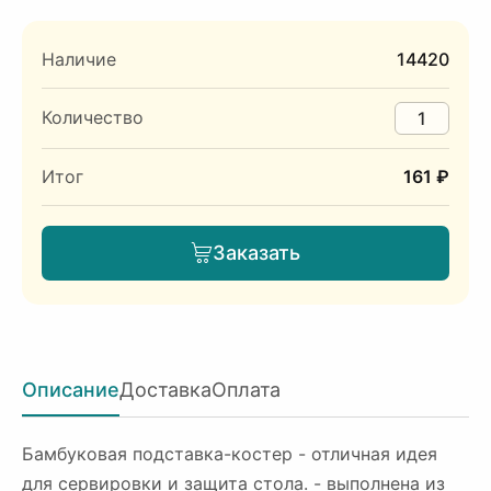
Наличие
14420
Количество
Итог
161 ₽
Заказать
Описание
Доставка
Оплата
Бамбуковая подставка-костер - отличная идея
для сервировки и защита стола. - выполнена из