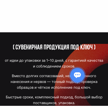
(
Сувенирная продукция под ключ
)
от идеи до упаковки за 1–10 дней, с гарантией качества
и соблюдением сроков.
Вместо долгих согласований, некачественного
нанесения и нервов — точный подбор, проверка
образцов и чёткое исполнение под ключ.
Быстрые сроки, комплексный подход, большой выбор
поставщиков, упаковка.