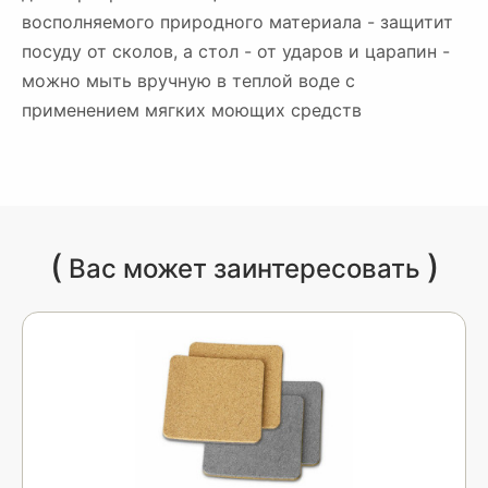
восполняемого природного материала - защитит
посуду от сколов, а стол - от ударов и царапин -
можно мыть вручную в теплой воде с
применением мягких моющих средств
(
)
Вас может заинтересовать