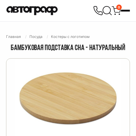
0
Главная
Посуда
Костеры с логотипом
БАМБУКОВАЯ ПОДСТАВКА CHA - НАТУРАЛЬНЫЙ