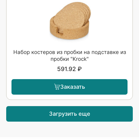
Набор костеров из пробки на подставке из
пробки "Krock"
591.92 ₽
Заказать
Загрузить еще