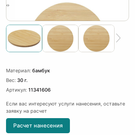
‹
›
Материал:
бамбук
Вес:
30 г.
Артикул:
11341606
Если вас интересуют услуги нанесения, оставьте
заявку на расчет
Расчет нанесения