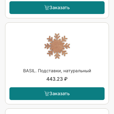
Заказать
BASIL. Подставки, натуральный
443.23 ₽
Заказать