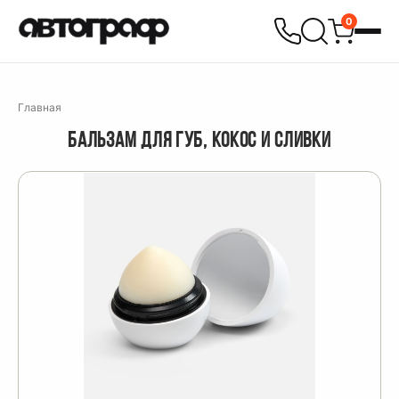
0
Главная
БАЛЬЗАМ ДЛЯ ГУБ, КОКОС И СЛИВКИ