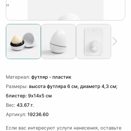
‹
›
Материал:
футляр - пластик
Размеры:
высота футляра 6 см, диаметр 4,3 см;
блистер: 9х14х5 см
Вес:
43.67 г.
Артикул:
19236.60
Если вас интересуют услуги нанесения, оставьте