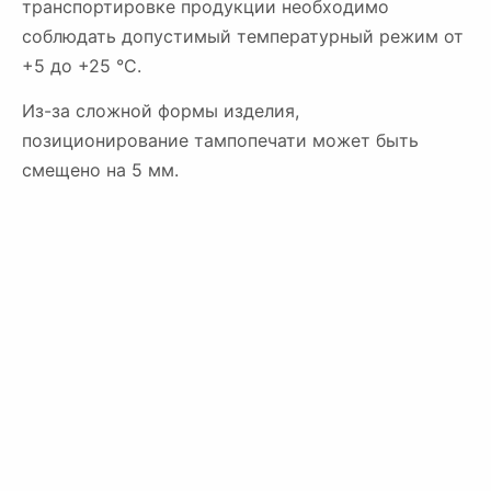
транспортировке продукции необходимо
соблюдать допустимый температурный режим от
+5 до +25 °С.
Из-за сложной формы изделия,
позиционирование тампопечати может быть
смещено на 5 мм.