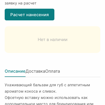
заявку на расчет
Расчет нанесения
Нет в наличии
Описание
Доставка
Оплата
Ухаживающий бальзам для губ с аппетитным
ароматом кокоса и сливок.
Офсетную вставку можно использовать как
дополнительное место для брендирования или