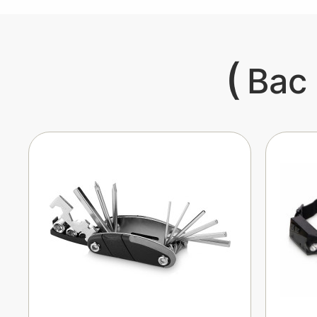
(
Вас