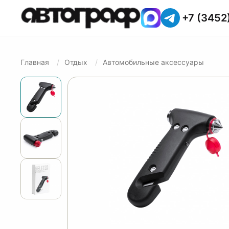
+7 (3452
Главная
Отдых
Автомобильные аксессуары