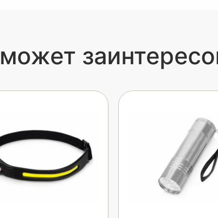
 может заинтересо