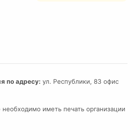
я по адресу:
ул. Республики, 83 офис
е необходимо иметь печать организации