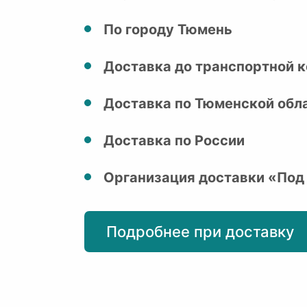
По городу Тюмень
Доставка до транспортной к
Доставка по Тюменской обл
Доставка по России
Организация доставки «Под
Подробнее при доставку