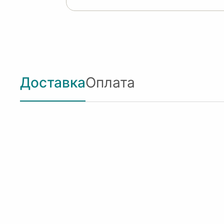
Доставка
Оплата